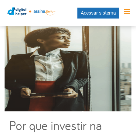
Acessar sistema
Por que investir na