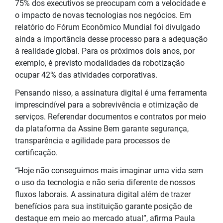
75% dos executivos se preocupam com a velocidade e
o impacto de novas tecnologias nos negócios. Em
relatório do Fórum Econômico Mundial foi divulgado
ainda a importância desse processo para a adequação
à realidade global. Para os próximos dois anos, por
exemplo, é previsto modalidades da robotização
ocupar 42% das atividades corporativas.
Pensando nisso, a assinatura digital é uma ferramenta
imprescindível para a sobrevivência e otimização de
serviços. Referendar documentos e contratos por meio
da plataforma da Assine Bem garante segurança,
transparência e agilidade para processos de
certificação.
“Hoje não conseguimos mais imaginar uma vida sem
o uso da tecnologia e não seria diferente de nossos
fluxos laborais. A assinatura digital além de trazer
benefícios para sua instituição garante posição de
destaque em meio ao mercado atual”, afirma Paula