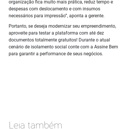
organização fica muito mais prática, reduz tempo e
despesas com deslocamento e com insumos
necessários para impressão”, aponta a gerente.
Portanto, se deseja modernizar seu empreendimento,
aproveite para testar a plataforma com até dez
documentos totalmente gratuitos! Durante o atual
cenário de isolamento social conte com a Assine Bem
para garantir a performance de seus negócios.
Leia também