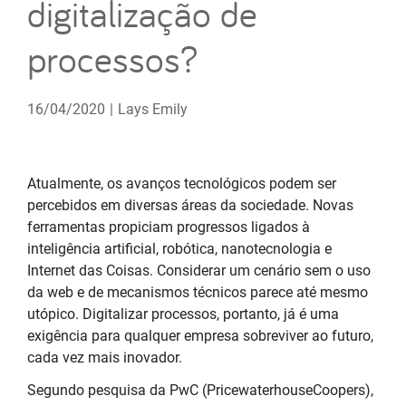
digitalização de
processos?
16/04/2020
|
Lays Emily
Atualmente, os avanços tecnológicos podem ser
percebidos em diversas áreas da sociedade. Novas
ferramentas propiciam progressos ligados à
inteligência artificial, robótica, nanotecnologia e
Internet das Coisas. Considerar um cenário sem o uso
da web e de mecanismos técnicos parece até mesmo
utópico. Digitalizar processos, portanto, já é uma
exigência para qualquer empresa sobreviver ao futuro,
cada vez mais inovador.
Segundo pesquisa da PwC (PricewaterhouseCoopers),