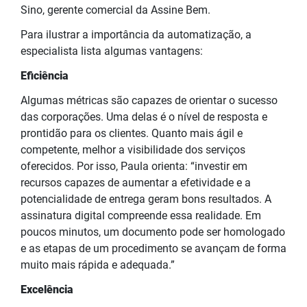
Sino, gerente comercial da Assine Bem.
Para ilustrar a importância da automatização, a
especialista lista algumas vantagens:
Eficiência
Algumas métricas são capazes de orientar o sucesso
das corporações. Uma delas é o nível de resposta e
prontidão para os clientes. Quanto mais ágil e
competente, melhor a visibilidade dos serviços
oferecidos. Por isso, Paula orienta: “investir em
recursos capazes de aumentar a efetividade e a
potencialidade de entrega geram bons resultados. A
assinatura digital compreende essa realidade. Em
poucos minutos, um documento pode ser homologado
e as etapas de um procedimento se avançam de forma
muito mais rápida e adequada.”
Excelência