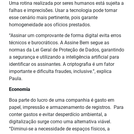
Uma rotina realizada por seres humanos está sujeita a
falhas e imprecisões. Usar a tecnologia pode tornar
esse cenário mais pertinente, pois garante
homogeneidade aos ofícios prestados.
“Assinar um comprovante de forma digital evita erros
técnicos e burocráticos. A Assine Bem segue as
normas da Lei Geral de Proteção de Dados, garantindo
a segurança e utilizando a inteligência artificial para
identificar os assinantes. A criptografia é um fator
importante e dificulta fraudes, inclusive.”, explica
Paula.
Economia
Boa parte do lucro de uma companhia é gasto em
papel, impressão e armazenamento de registros. Para
conter gastos e evitar desperdício ambiental, a
digitalização surge como uma alternativa viável.
“Diminui-se a necessidade de espaços físicos, a