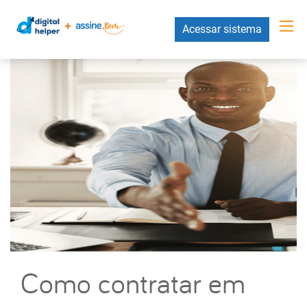
Acessar sistema
Como contratar em