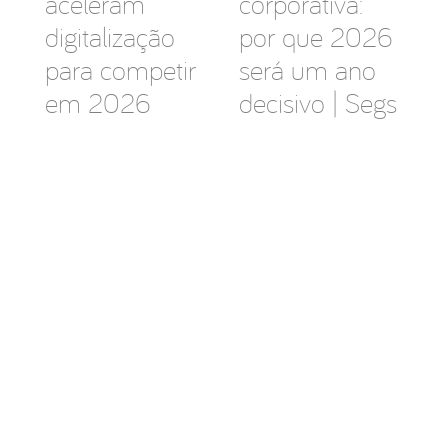
aceleram
corporativa:
digitalização
por que 2026
para competir
será um ano
em 2026
decisivo | Segs