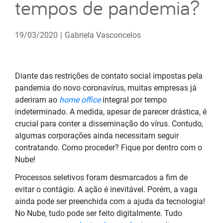
tempos de pandemia?
19/03/2020
|
Gabriela Vasconcelos
Diante das restrições de contato social impostas pela
pandemia do novo coronavírus, muitas empresas já
aderiram ao
home office
integral por tempo
indeterminado. A medida, apesar de parecer drástica, é
crucial para conter a disseminação do vírus. Contudo,
algumas corporações ainda necessitam seguir
contratando. Como proceder? Fique por dentro com o
Nube!
Processos seletivos foram desmarcados a fim de
evitar o contágio. A ação é inevitável. Porém, a vaga
ainda pode ser preenchida com a ajuda da tecnologia!
No Nube, tudo pode ser feito digitalmente. Tudo