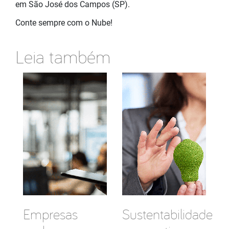
em São José dos Campos (SP).
Conte sempre com o Nube!
Leia também
Empresas
Sustentabilidade