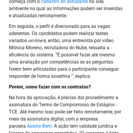
começa com o
cadastro do estudante
no
site
,
ambiente no qual as informações podem ser inseridas
e atualizadas remotamente.
Em seguida, o perfil é direcionado para as vagas
aderentes. Os candidatos podem realizar testes
variados
on-line
e, então, uma entrevista por vídeo.
Mônica Moreno, recrutadora do Nube, ressalta a
eficiência do sistema. “É possível fazer até mesmo
uma avaliação por competências se as perguntas
forem bem articuladas para o participante conseguir
responder de forma assertiva ”, explica.
Porém, como fazer com os contratos?
Na hora da aprovação, é preciso dar procedimento a
assinatura do Termo de Compromisso de Estágios -
TCE. Até mesmo isso pode ser feito remotamente, por
meio da assinatura digital, com a empresa
parceira
Assine Bem
. A ação tem validade jurídica e