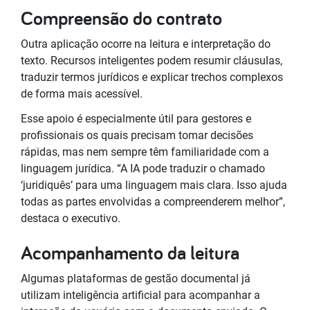
Compreensão do contrato
Outra aplicação ocorre na leitura e interpretação do
texto. Recursos inteligentes podem resumir cláusulas,
traduzir termos jurídicos e explicar trechos complexos
de forma mais acessível.
Esse apoio é especialmente útil para gestores e
profissionais os quais precisam tomar decisões
rápidas, mas nem sempre têm familiaridade com a
linguagem jurídica. “A IA pode traduzir o chamado
‘juridiquês’ para uma linguagem mais clara. Isso ajuda
todas as partes envolvidas a compreenderem melhor”,
destaca o executivo.
Acompanhamento da leitura
Algumas plataformas de gestão documental já
utilizam inteligência artificial para acompanhar a