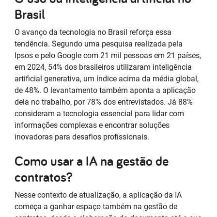
Brasil
O avanço da tecnologia no Brasil reforça essa
tendência. Segundo uma pesquisa realizada pela
Ipsos e pelo Google com 21 mil pessoas em 21 países,
em 2024, 54% dos brasileiros utilizaram inteligência
artificial generativa, um índice acima da média global,
de 48%. O levantamento também aponta a aplicação
dela no trabalho, por 78% dos entrevistados. Já 88%
consideram a tecnologia essencial para lidar com
informações complexas e encontrar soluções
inovadoras para desafios profissionais.
Como usar a IA na gestão de
contratos?
Nesse contexto de atualização, a aplicação da IA
começa a ganhar espaço também na gestão de