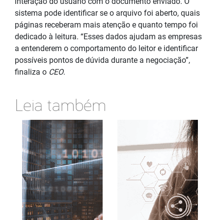
interação do usuário com o documento enviado. O
sistema pode identificar se o arquivo foi aberto, quais
páginas receberam mais atenção e quanto tempo foi
dedicado à leitura. “Esses dados ajudam as empresas
a entenderem o comportamento do leitor e identificar
possíveis pontos de dúvida durante a negociação”,
finaliza o
CEO
.
Leia também