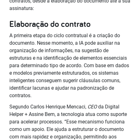
contratos, desde a elaboração do documento até a sua
assinatura:
Elaboração do contrato
A primeira etapa do ciclo contratual é a criação do
documento. Nesse momento, a IA pode auxiliar na
organização de informações, na sugestão de
estruturas e na identificação de elementos essenciais
para determinado tipo de acordo. Com base em dados
e modelos previamente estruturados, os sistemas
inteligentes conseguem sugerir cláusulas comuns,
identificar lacunas e ajudar na padronização de
contratos.
Segundo Carlos Henrique Mencaci,
CEO
da Digital
Helper + Assine Bem, a tecnologia atua como suporte
para acelerar processos. “Esse mecanismo funciona
como um apoio. Ele ajuda a estruturar o documento
com mais rapidez e organização, permitindo aos