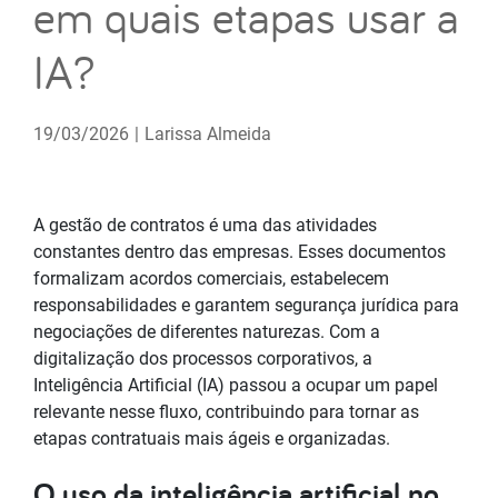
em quais etapas usar a
IA?
19/03/2026
|
Larissa Almeida
A gestão de contratos é uma das atividades
constantes dentro das empresas. Esses documentos
formalizam acordos comerciais, estabelecem
responsabilidades e garantem segurança jurídica para
negociações de diferentes naturezas. Com a
digitalização dos processos corporativos, a
Inteligência Artificial (IA) passou a ocupar um papel
relevante nesse fluxo, contribuindo para tornar as
etapas contratuais mais ágeis e organizadas.
O uso da inteligência artificial no