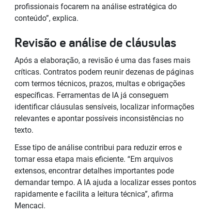
profissionais focarem na análise estratégica do
conteúdo”, explica.
Revisão e análise de cláusulas
Após a elaboração, a revisão é uma das fases mais
críticas. Contratos podem reunir dezenas de páginas
com termos técnicos, prazos, multas e obrigações
específicas. Ferramentas de IA já conseguem
identificar cláusulas sensíveis, localizar informações
relevantes e apontar possíveis inconsistências no
texto.
Esse tipo de análise contribui para reduzir erros e
tornar essa etapa mais eficiente. “Em arquivos
extensos, encontrar detalhes importantes pode
demandar tempo. A IA ajuda a localizar esses pontos
rapidamente e facilita a leitura técnica”, afirma
Mencaci.