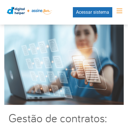
Acessar sistema
Gestão de contratos: