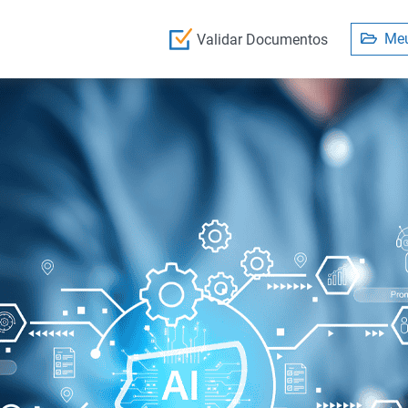
Meu
Validar Documentos