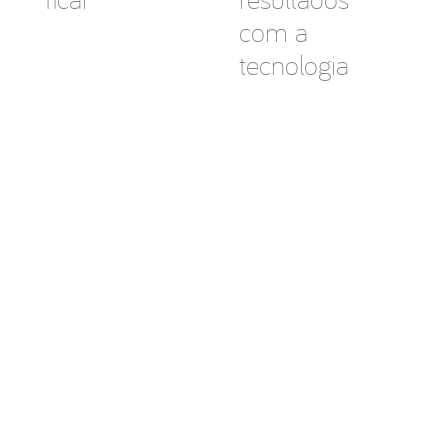
com a
tecnologia