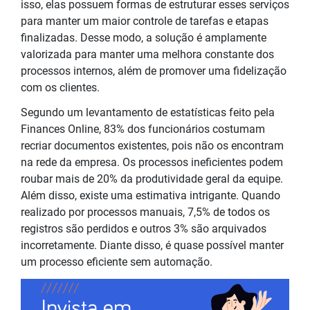
isso, elas possuem formas de estruturar esses serviços
para manter um maior controle de tarefas e etapas
finalizadas. Desse modo, a solução é amplamente
valorizada para manter uma melhora constante dos
processos internos, além de promover uma fidelização
com os clientes.
Segundo um levantamento de estatísticas feito pela
Finances Online, 83% dos funcionários costumam
recriar
documentos
existentes, pois não os encontram
na rede da empresa. Os processos ineficientes podem
roubar mais de 20% da produtividade geral da equipe.
Além disso, existe uma estimativa intrigante. Quando
realizado por processos manuais, 7,5% de todos os
registros
são perdidos e outros 3% são arquivados
incorretamente. Diante disso, é quase possível manter
um processo eficiente sem automação.