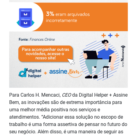
Para Carlos H. Mencaci,
CEO
da Digital Helper + Assine
Bem, as inovações são de extrema importância para
uma melhor média positiva nos serviços e
atendimentos. “Adicionar essa solução no escopo de
trabalho é uma forma assertiva de pensar no futuro do
seu negócio. Além disso, é uma maneira de seguir as