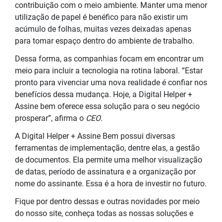
contribuição com o meio ambiente. Manter uma menor
utilização de papel é benéfico para não existir um
acúmulo de folhas, muitas vezes deixadas apenas
para tomar espaço dentro do ambiente de trabalho.
Dessa forma, as companhias focam em encontrar um
meio para incluir a tecnologia na rotina laboral. “Estar
pronto para vivenciar uma nova realidade é confiar nos
benefícios dessa mudança. Hoje, a Digital Helper +
Assine bem oferece essa solução para o seu
negócio
prosperar”, afirma o
CEO
.
A Digital Helper + Assine Bem possui diversas
ferramentas de implementação, dentre elas, a gestão
de documentos. Ela permite uma melhor visualização
de datas, período de assinatura e a organização por
nome do assinante. Essa é a hora de investir no futuro.
Fique por dentro dessas e outras novidades por meio
do nosso site, conheça todas as nossas soluções e