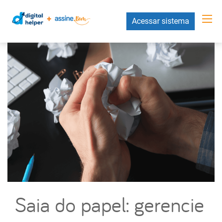
Acessar sistema
Saia do papel: gerencie