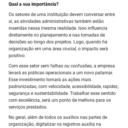
Qual a sua importância?
Os setores de uma instituição devem conversar entre
si, as atividades administrativas também estão
inseridas nessa mesma realidade. Isso influencia
diretamente no planejamento e nas tomadas de
decisões ao longo dos projetos. Logo, quando há
organização em uma área crucial, o impacto será
positivo.
Com esse setor sem falhas ou confusões, a empresa
levará as práticas operacionais a um novo patamar.
Esse investimento tornará as ações mais
padronizadas, com velocidade, acessibilidade, rapidez,
segurança e sustentabilidade. Trabalhar esse sentido
com excelência, será um ponto de melhora para os
serviços prestados.
No geral, além de todos os auxílios nas partes de
organização, digitalizar os registros auxilia na