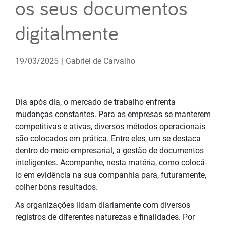
os seus documentos
digitalmente
19/03/2025
|
Gabriel de Carvalho
Dia após dia, o mercado de trabalho enfrenta
mudanças constantes. Para as empresas se manterem
competitivas e ativas, diversos métodos operacionais
são colocados em prática. Entre eles, um se destaca
dentro do meio empresarial, a gestão de documentos
inteligentes. Acompanhe, nesta matéria, como colocá-
lo em evidência na sua companhia para, futuramente,
colher bons resultados.
As organizações lidam diariamente com diversos
registros de diferentes naturezas e finalidades. Por