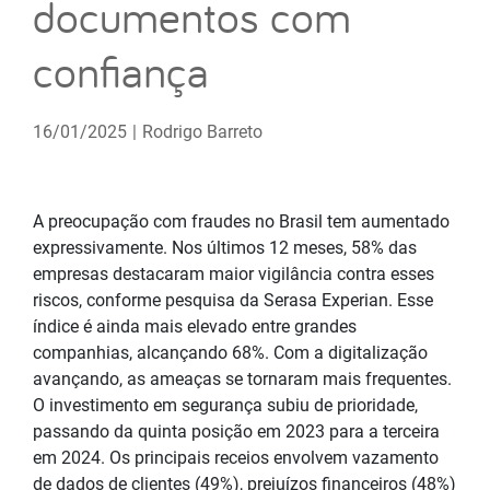
documentos com
confiança
16/01/2025
|
Rodrigo Barreto
A preocupação com fraudes no Brasil tem aumentado
expressivamente. Nos últimos 12 meses, 58% das
empresas destacaram maior vigilância contra esses
riscos, conforme pesquisa da Serasa Experian. Esse
índice é ainda mais elevado entre grandes
companhias, alcançando 68%. Com a digitalização
avançando, as ameaças se tornaram mais frequentes.
O investimento em segurança subiu de prioridade,
passando da quinta posição em 2023 para a terceira
em 2024. Os principais receios envolvem vazamento
de dados de clientes (49%), prejuízos financeiros (48%)