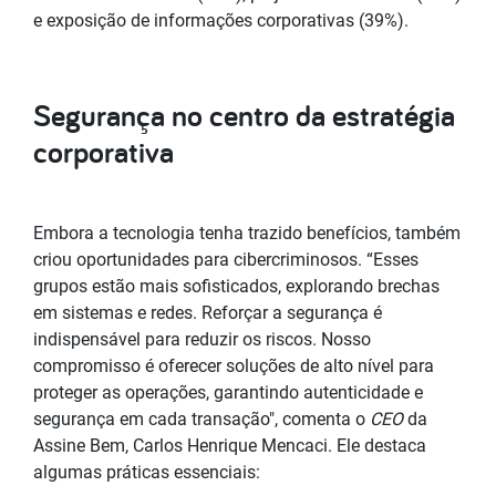
e exposição de informações corporativas (39%).
Segurança no centro da estratégia
corporativa
Embora a tecnologia tenha trazido benefícios, também
criou oportunidades para cibercriminosos. “Esses
grupos estão mais sofisticados, explorando brechas
em sistemas e redes. Reforçar a segurança é
indispensável para reduzir os riscos. Nosso
compromisso é oferecer soluções de alto nível para
proteger as operações, garantindo autenticidade e
segurança em cada transação", comenta o
CEO
da
Assine Bem, Carlos Henrique Mencaci. Ele destaca
algumas práticas essenciais: