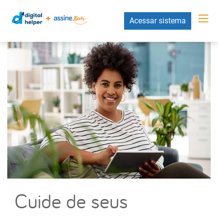
Acessar sistema
Cuide de seus