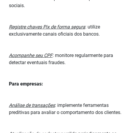
sociais.
Registre chaves Pix de forma segura
: utilize
exclusivamente canais oficiais dos bancos.
Acompanhe seu CPF
: monitore regularmente para
detectar eventuais fraudes.
Para empresas:
Análise de transações
: implemente ferramentas
preditivas para avaliar o comportamento dos clientes.