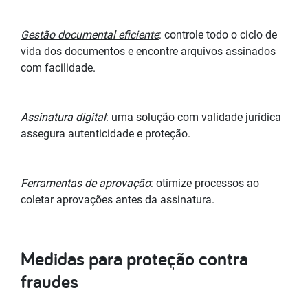
Gestão documental eficiente
: controle todo o ciclo de
vida dos documentos e encontre arquivos assinados
com facilidade.
Assinatura digital
: uma solução com validade jurídica
assegura autenticidade e proteção.
Ferramentas de aprovação
: otimize processos ao
coletar aprovações antes da assinatura.
Medidas para proteção contra
fraudes