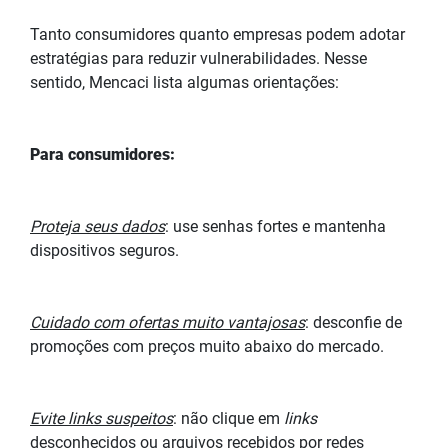
Tanto consumidores quanto empresas podem adotar
estratégias para reduzir vulnerabilidades. Nesse
sentido, Mencaci lista algumas orientações:
Para consumidores:
Proteja seus dados
: use senhas fortes e mantenha
dispositivos seguros.
Cuidado com ofertas muito vantajosas
: desconfie de
promoções com preços muito abaixo do mercado.
Evite links suspeitos
: não clique em
links
desconhecidos ou arquivos recebidos por redes