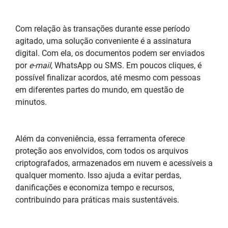
Com relação às transações durante esse período
agitado, uma solução conveniente é a assinatura
digital. Com ela, os documentos podem ser enviados
por
e-mail
, WhatsApp ou SMS. Em poucos cliques, é
possível finalizar acordos, até mesmo com pessoas
em diferentes partes do mundo, em questão de
minutos.
Além da conveniência, essa ferramenta oferece
proteção aos envolvidos, com todos os arquivos
criptografados, armazenados em nuvem e acessíveis a
qualquer momento. Isso ajuda a evitar perdas,
danificações e economiza tempo e recursos,
contribuindo para práticas mais sustentáveis.