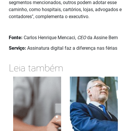
segmentos mencionados, outros podem adotar esse
caminho, como hospitais, cartórios, lojas, advogados e
contadores", complementa o executivo.
Fonte:
Carlos Henrique Mencaci,
CEO
da Assine Bem
Serviço:
Assinatura digital faz a diferença nas férias
Leia também