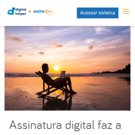
Acessar sistema
Assinatura digital faz a