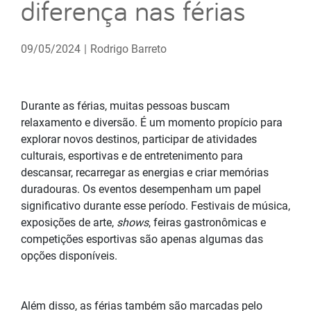
diferença nas férias
09/05/2024
|
Rodrigo Barreto
Durante as férias, muitas pessoas buscam
relaxamento e diversão. É um momento propício para
explorar novos destinos, participar de atividades
culturais, esportivas e de entretenimento para
descansar, recarregar as energias e criar memórias
duradouras. Os eventos desempenham um papel
significativo durante esse período. Festivais de música,
exposições de arte,
shows
, feiras gastronômicas e
competições esportivas são apenas algumas das
opções disponíveis.
Além disso, as férias também são marcadas pelo