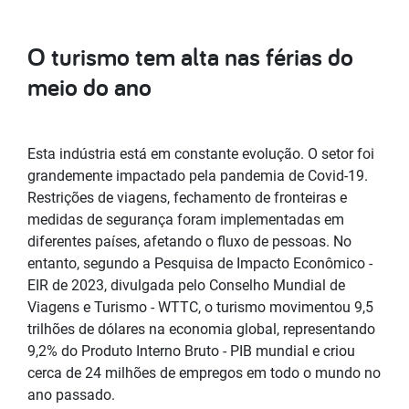
O turismo tem alta nas férias do
meio do ano
Esta indústria está em constante evolução. O setor foi
grandemente impactado pela pandemia de Covid-19.
Restrições de viagens, fechamento de fronteiras e
medidas de segurança foram implementadas em
diferentes países, afetando o fluxo de pessoas. No
entanto, segundo a Pesquisa de Impacto Econômico -
EIR de 2023, divulgada pelo Conselho Mundial de
Viagens e Turismo - WTTC, o turismo movimentou 9,5
trilhões de dólares na economia global, representando
9,2% do Produto Interno Bruto - PIB mundial e criou
cerca de 24 milhões de empregos em todo o mundo no
ano passado.