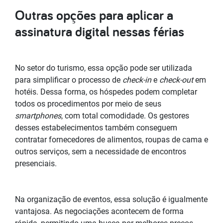
Outras opções para aplicar a
assinatura digital nessas férias
No setor do turismo, essa opção pode ser utilizada
para simplificar o processo de
check-in
e
check-out
em
hotéis. Dessa forma, os hóspedes podem completar
todos os procedimentos por meio de seus
smartphones
, com total comodidade. Os gestores
desses estabelecimentos também conseguem
contratar fornecedores de alimentos, roupas de cama e
outros serviços, sem a necessidade de encontros
presenciais.
Na organização de eventos, essa solução é igualmente
vantajosa. As negociações acontecem de forma