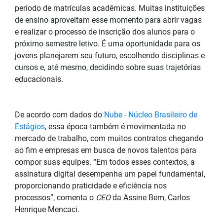
período de matrículas acadêmicas. Muitas instituições
de ensino aproveitam esse momento para abrir vagas
e realizar o processo de inscrição dos alunos para o
próximo semestre letivo. É uma oportunidade para os
jovens planejarem seu futuro, escolhendo disciplinas e
cursos e, até mesmo, decidindo sobre suas trajetórias
educacionais.
De acordo com dados do
Nube - Núcleo Brasileiro de
Estágios
, essa época também é movimentada no
mercado de trabalho, com muitos contratos chegando
ao fim e empresas em busca de novos talentos para
compor suas equipes. “Em todos esses contextos, a
assinatura digital desempenha um papel fundamental,
proporcionando praticidade e eficiência nos
processos”, comenta o
CEO
da Assine Bem, Carlos
Henrique Mencaci.