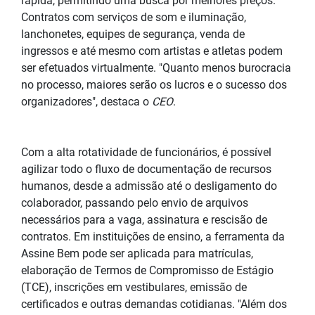
rápida, permitindo uma busca por melhores preços.
Contratos com serviços de som e iluminação,
lanchonetes, equipes de segurança, venda de
ingressos e até mesmo com artistas e atletas podem
ser efetuados virtualmente. "Quanto menos burocracia
no processo, maiores serão os lucros e o sucesso dos
organizadores", destaca o
CEO
.
Com a alta rotatividade de funcionários, é possível
agilizar todo o fluxo de documentação de recursos
humanos, desde a admissão até o desligamento do
colaborador, passando pelo envio de arquivos
necessários para a vaga, assinatura e rescisão de
contratos. Em instituições de ensino, a ferramenta da
Assine Bem pode ser aplicada para matrículas,
elaboração de Termos de Compromisso de Estágio
(TCE), inscrições em vestibulares, emissão de
certificados e outras demandas cotidianas. "Além dos