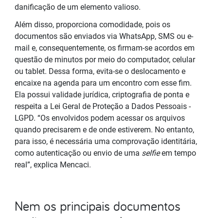
danificação de um elemento valioso.
Além disso, proporciona comodidade, pois os
documentos são enviados via WhatsApp, SMS ou e-
mail e, consequentemente, os firmam-se acordos em
questão de minutos por meio do computador, celular
ou tablet. Dessa forma, evita-se o deslocamento e
encaixe na agenda para um encontro com esse fim.
Ela possui validade jurídica, criptografia de ponta e
respeita a Lei Geral de Proteção a Dados Pessoais -
LGPD. “Os envolvidos podem acessar os arquivos
quando precisarem e de onde estiverem. No entanto,
para isso, é necessária uma comprovação identitária,
como autenticação ou envio de uma
selfie
em tempo
real”, explica Mencaci.
Nem os principais documentos