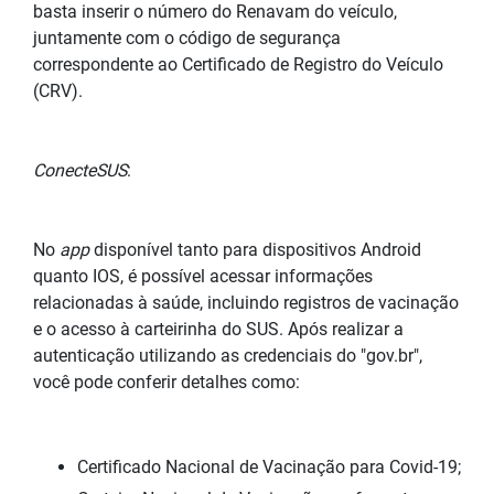
basta inserir o número do Renavam do veículo,
juntamente com o código de segurança
correspondente ao Certificado de Registro do Veículo
(CRV).
ConecteSUS
:
No
app
disponível tanto para dispositivos Android
quanto IOS, é possível acessar informações
relacionadas à saúde, incluindo registros de vacinação
e o acesso à carteirinha do SUS. Após realizar a
autenticação utilizando as credenciais do "gov.br",
você pode conferir detalhes como:
Certificado Nacional de Vacinação para Covid-19;