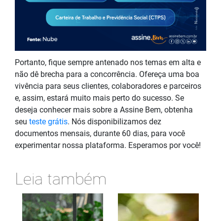
Portanto, fique sempre antenado nos temas em alta e
não dê brecha para a concorrência. Ofereça uma boa
vivência para seus clientes, colaboradores e parceiros
e, assim, estará muito mais perto do sucesso. Se
deseja conhecer mais sobre a Assine Bem, obtenha
seu
teste grátis
. Nós disponibilizamos dez
documentos mensais, durante 60 dias, para você
experimentar nossa plataforma. Esperamos por você!
Leia também