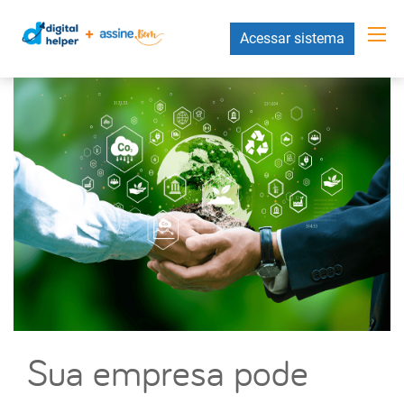
Acessar sistema
Sua empresa pode