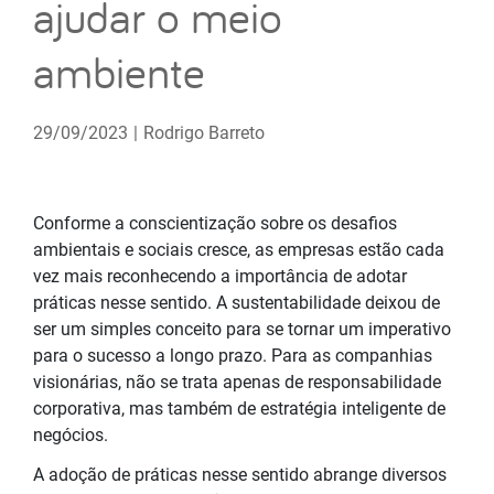
ajudar o meio
ambiente
29/09/2023
|
Rodrigo Barreto
Conforme a conscientização sobre os desafios
ambientais e sociais cresce, as empresas estão cada
vez mais reconhecendo a importância de adotar
práticas nesse sentido. A sustentabilidade deixou de
ser um simples conceito para se tornar um imperativo
para o sucesso a longo prazo. Para as companhias
visionárias, não se trata apenas de responsabilidade
corporativa, mas também de estratégia inteligente de
negócios.
A adoção de práticas nesse sentido abrange diversos