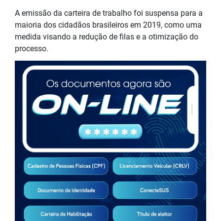
A emissão da carteira de trabalho foi suspensa para a
maioria dos cidadãos brasileiros em 2019, como uma
medida visando a redução de filas e a otimização do
processo.