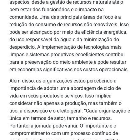
aspectos, desde a gestão de recursos naturais até o
bem-estar dos funcionários e o impacto na
comunidade. Uma das principais áreas de foco é a
redução do consumo de recursos não renováveis. Isso
pode ser alcançado por meio da eficiência energética,
do uso responsável da água e da minimização do
desperdício. A implementação de tecnologias mais
limpas e sistemas produtivos ecoeficientes contribui
para a preservação do meio ambiente e pode resultar
em economias significativas nos custos operacionais.
Além disso, as organizações estão percebendo a
importância de adotar uma abordagem de ciclo de
vida em seus produtos e serviços. Isso implica
considerar não apenas a produção, mas também o
uso, a disposição e o efeito geral. “Cada organização é
única em termos de setor, tamanho e recursos.
Portanto, a jornada pode variar. O importante é o
comprometimento com um processo contínuo de