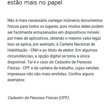
estão mais no papel
Não é mais necessário carregar inúmeros documentos
físicos para todos os lugares, pois muitos deles podem
ser facilmente armazenados em dispositivos móveis
por meio de aplicativos, obtendo o mesmo valor legal.
Isso se aplica, por exemplo, à Carteira Nacional de
Habilitação - CNH e ao título de eleitor. Em algumas
circunstâncias, a opção digital se torna a única
disponível. Tal é o caso do Cadastro de Pessoas
Físicas - CPF e da carteira de trabalho, cujas versões
impressas não são mais emitidas. Confira alguns
exemplos:
Cadastro de Pessoas Físicas (CPF)
: