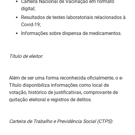
Carteira Nacional de Vacinação em formato
digital;
Resultados de testes laboratoriais relacionados à
Covid-19;
Informações sobre dispensa de medicamentos.
Título de eleitor
:
Além de ser uma forma reconhecida oficialmente, o e-
Título disponibiliza informações como local de
votação, histórico de justificativas, comprovante de
quitação eleitoral e registros de delitos.
Carteira de Trabalho e Previdência Social (CTPS)
: