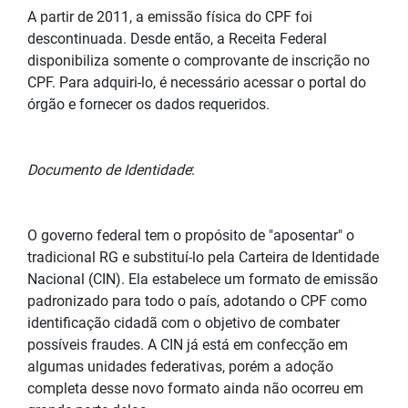
A partir de 2011, a emissão física do CPF foi
descontinuada. Desde então, a Receita Federal
disponibiliza somente o comprovante de inscrição no
CPF. Para adquiri-lo, é necessário acessar o portal do
órgão e fornecer os dados requeridos.
Documento de Identidade
:
O governo federal tem o propósito de "aposentar" o
tradicional RG e substituí-lo pela Carteira de Identidade
Nacional (CIN). Ela estabelece um formato de emissão
padronizado para todo o país, adotando o CPF como
identificação cidadã com o objetivo de combater
possíveis fraudes. A CIN já está em confecção em
algumas unidades federativas, porém a adoção
completa desse novo formato ainda não ocorreu em