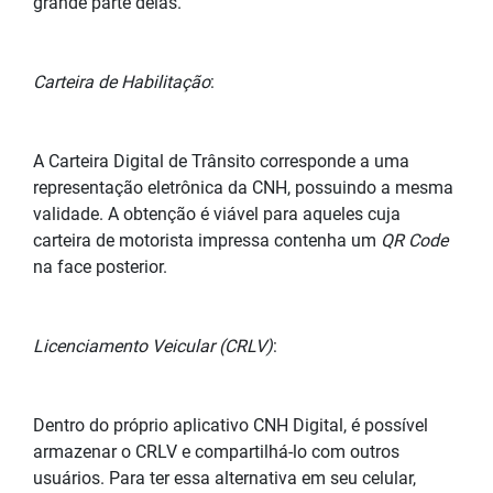
grande parte delas.
Carteira de Habilitação
:
A Carteira Digital de Trânsito corresponde a uma
representação eletrônica da CNH, possuindo a mesma
validade. A obtenção é viável para aqueles cuja
carteira de motorista impressa contenha um
QR Code
na face posterior.
Licenciamento Veicular (CRLV)
:
Dentro do próprio aplicativo CNH Digital, é possível
armazenar o CRLV e compartilhá-lo com outros
usuários. Para ter essa alternativa em seu celular,