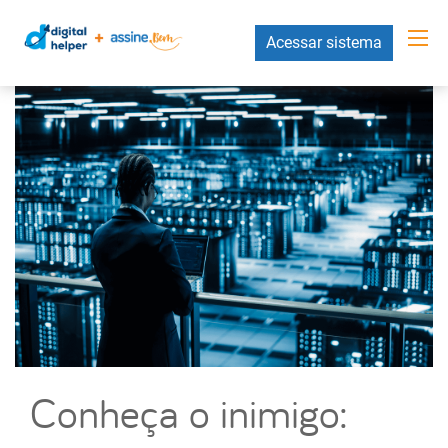
Acessar sistema
Conheça o inimigo: