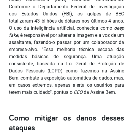
Conforme o Departamento Federal de Investigação
dos Estados Unidos (FBI), os golpes de BEC
totalizaram 43 bilhões de dólares nos últimos 4 anos.
O uso da inteligência artificial, conhecida como
deep
fake
, é responsável por alterar a imagem e a voz de um
assaltante, fazendo-o passar por um colaborador da
empresa-alvo. "Essa melhoria técnica escapa das
medidas básicas de segurança. Uma atuação
consistente, baseada na Lei Geral de Proteção de
Dados Pessoais (LGPD) como fazemos na Assine
Bem, combate a exposição automática de dados, mas,
em casos extremos, apenas alerta os usuários para
terem mais cuidado", pontua o
CEO
da Assine Bem.
Como mitigar os danos desses
ataques