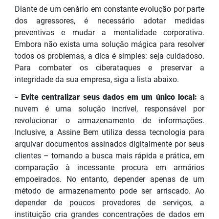
Diante de um cenário em constante evolução por parte
dos agressores, é necessário adotar medidas
preventivas e mudar a mentalidade corporativa.
Embora não exista uma solução mágica para resolver
todos os problemas, a dica é simples: seja cuidadoso.
Para combater os ciberataques e preservar a
integridade da sua empresa, siga a lista abaixo.
- Evite centralizar seus dados em um único local:
a
nuvem é uma solução incrível, responsável por
revolucionar o armazenamento de informações.
Inclusive, a Assine Bem utiliza dessa tecnologia para
arquivar documentos assinados digitalmente por seus
clientes – tornando a busca mais rápida e prática, em
comparação à incessante procura em armários
empoeirados. No entanto, depender apenas de um
método de armazenamento pode ser arriscado. Ao
depender de poucos provedores de serviços, a
instituição cria grandes concentrações de dados em