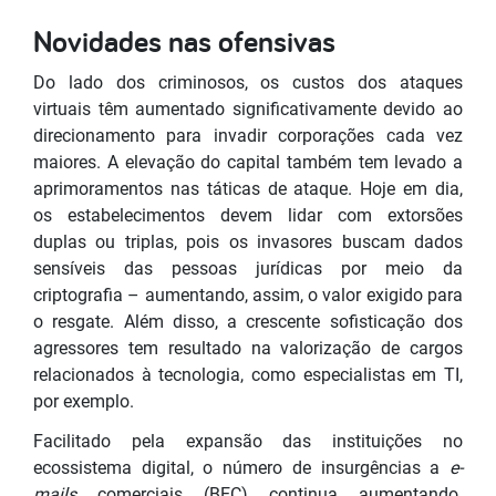
Novidades nas ofensivas
Do lado dos criminosos, os custos dos ataques
virtuais têm aumentado significativamente devido ao
direcionamento para invadir corporações cada vez
maiores. A elevação do capital também tem levado a
aprimoramentos nas táticas de ataque. Hoje em dia,
os estabelecimentos devem lidar com extorsões
duplas ou triplas, pois os invasores buscam dados
sensíveis das pessoas jurídicas por meio da
criptografia – aumentando, assim, o valor exigido para
o resgate. Além disso, a crescente sofisticação dos
agressores tem resultado na valorização de cargos
relacionados à tecnologia, como especialistas em TI,
por exemplo.
Facilitado pela expansão das instituições no
ecossistema digital, o número de insurgências a
e-
mails
comerciais (BEC) continua aumentando.