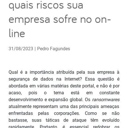
quais riscos sua
empresa sofre no on-
line
31/08/2023
|
Pedro Fagundes
Qual é a importância atribuída pela sua empresa à
segurança de dados na Internet? Essa questão é
abordada em várias matérias deste portal, e não é por
acaso, pois o tema está em constante
desenvolvimento e expansão global. Os
ransomwares
atualmente representam uma das principais ameaças
enfrentadas pelas corporações. Como se não
bastasse, suas táticas de ataque têm evoluído
rapidamente. Portanto, é essencial redobrar os