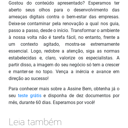
Gostou do conteúdo apresentado? Esperamos ter
aberto seus olhos para o desenvolvimento das
ameaças digitais contra o bem-estar das empresas.
Deixe-se contaminar pela renovação a qual nos guia,
passo a passo, desde o início. Transformar o ambiente
à nossa volta não é tarefa fácil, no entanto, frente a
um contexto agitado, mostra-se extremamente
essencial. Logo, redobre a atenção, siga as normas
estabelecidas e, claro, valorize os especialistas. A
partir disso, a imagem do seu negócio só tem a crescer
e manter-se no topo. Vença a inércia e avance em
direção ao sucesso!
Para conhecer mais sobre a Assine Bem, obtenha já o
seu
teste grátis
e disponha de dez documentos por
mês, durante 60 dias. Esperamos por você!
Leia também