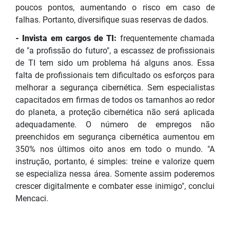
poucos pontos, aumentando o risco em caso de
falhas. Portanto, diversifique suas reservas de dados.
- Invista em cargos de TI:
frequentemente chamada
de "a profissão do futuro", a escassez de profissionais
de TI tem sido um problema há alguns anos. Essa
falta de profissionais tem dificultado os esforços para
melhorar a segurança cibernética. Sem especialistas
capacitados em firmas de todos os tamanhos ao redor
do planeta, a proteção cibernética não será aplicada
adequadamente. O número de empregos não
preenchidos em segurança cibernética aumentou em
350% nos últimos oito anos em todo o mundo. "A
instrução, portanto, é simples: treine e valorize quem
se especializa nessa área. Somente assim poderemos
crescer digitalmente e combater esse inimigo", conclui
Mencaci.