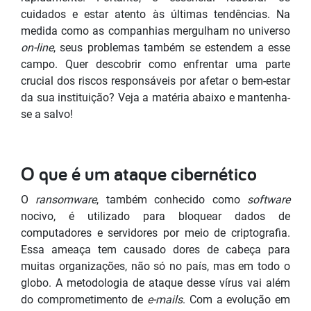
cuidados e estar atento às últimas tendências. Na
medida como as companhias mergulham no universo
on-line
, seus problemas também se estendem a esse
campo. Quer descobrir como enfrentar uma parte
crucial dos riscos responsáveis por afetar o bem-estar
da sua instituição? Veja a matéria abaixo e mantenha-
se a salvo!
O que é um ataque cibernético
O
ransomware
, também conhecido como
software
nocivo, é utilizado para bloquear dados de
computadores e servidores por meio de criptografia.
Essa ameaça tem causado dores de cabeça para
muitas organizações, não só no país, mas em todo o
globo. A metodologia de ataque desse vírus vai além
do comprometimento de
e-mails
. Com a evolução em