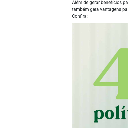
Além de gerar benefícios pa
também gera vantagens para
Confira: