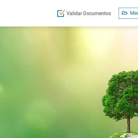
Meu
Validar Documentos