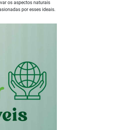
rvar os aspectos naturais
sionadas por esses ideais.