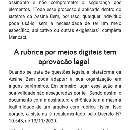
assinante e não comprometer a segurança dos
elementos. “Todo esse processo é aplicado dentro do
sistema da Assine Bem, por isso, qualquer indivíduo
pode usá-lo, sem a necessidade de ter um meio
específico, aplicativo ou outras exigências”, completa
Mencaci.
A rubrica por meios digitais tem
aprovação legal
Quando se trata de questões legais, a plataforma da
Assine Bem pode adaptar a sua organização em
alguns parâmetros. Em primeiro lugar, essa ação e a
sua validade são asseguradas por lei. Sendo assim, o
documento com a assinatura eletrônica tem a mesma
legitimidade de um arquivo com rubrica física. Isso
porque, o sistema é regulamentado pelo Decreto Nº
10.543, de 13/11/2020.