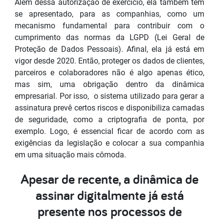
Além dessa autorização de exercício, ela também tem
se apresentado, para as companhias, como um
mecanismo fundamental para contribuir com o
cumprimento das normas da LGPD (Lei Geral de
Proteção de Dados Pessoais). Afinal, ela já está em
vigor desde 2020. Então, proteger os dados de clientes,
parceiros e colaboradores não é algo apenas ético,
mas sim, uma obrigação dentro da dinâmica
empresarial. Por isso, o sistema utilizado para gerar a
assinatura prevê certos riscos e disponibiliza camadas
de seguridade, como a criptografia de ponta, por
exemplo. Logo, é essencial ficar de acordo com as
exigências da legislação e colocar a sua companhia
em uma situação mais cômoda.
Apesar de recente, a dinâmica de
assinar digitalmente já está
presente nos processos de