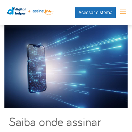
Acessar sistema
Saiba onde assinar