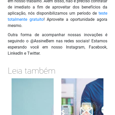
em nosso trabalho. Além disso, não é preciso contratar
de imediato a fim de aproveitar dos benefícios da
aplicação, nós disponibilizamos um período de
teste
totalmente gratuito
! Aproveite a oportunidade agora
mesmo.
Outra forma de acompanhar nossas inovações é
seguindo o @AssineBem nas redes sociais! Estamos
esperando você em nosso Instagram, Facebook,
LinkedIn e Twitter.
Leia também