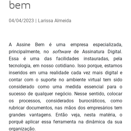
bem
04/04/2023
|
Larissa Almeida
A Assine Bem é uma empresa especializada,
principalmente, no
software
de Assinatura Digital.
Essa é uma das facilidades instauradas, pela
tecnologia, em nosso cotidiano. Isso porque, estamos
inseridos em uma realidade cada vez mais digital e
contar com o suporte no ambiente virtual tem sido
considerado como uma medida essencial para o
sucesso de qualquer negócio. Nesse sentido, colocar
os processos, considerados burocráticos, como
rubricar documentos, nas mãos dos empresários tem
grandes vantagens. Então veja, nesta matéria, o
porquê aplicar essa ferramenta na dinâmica da sua
organização.