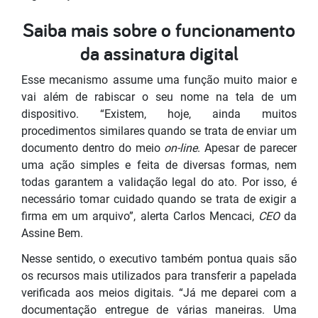
Saiba mais sobre o funcionamento
da assinatura digital
Esse mecanismo assume uma função muito maior e
vai além de rabiscar o seu nome na tela de um
dispositivo. “Existem, hoje, ainda muitos
procedimentos similares quando se trata de enviar um
documento dentro do meio
on-line
. Apesar de parecer
uma ação simples e feita de diversas formas, nem
todas garantem a validação legal do ato. Por isso, é
necessário tomar cuidado quando se trata de exigir a
firma em um arquivo”, alerta Carlos Mencaci,
CEO
da
Assine Bem.
Nesse sentido, o executivo também pontua quais são
os recursos mais utilizados para transferir a papelada
verificada aos meios digitais. “Já me deparei com a
documentação entregue de várias maneiras. Uma