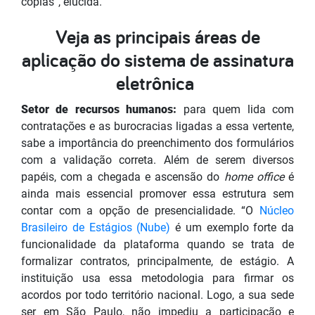
cópias”, elucida.
Veja as principais áreas de
aplicação do sistema de assinatura
eletrônica
Setor de recursos humanos:
para quem lida com
contratações e as burocracias ligadas a essa vertente,
sabe a importância do preenchimento dos formulários
com a validação correta. Além de serem diversos
papéis, com a chegada e ascensão do
home office
é
ainda mais essencial promover essa estrutura sem
contar com a opção de presencialidade. “O
Núcleo
Brasileiro de Estágios (Nube)
é um exemplo forte da
funcionalidade da plataforma quando se trata de
formalizar contratos, principalmente, de estágio. A
instituição usa essa metodologia para firmar os
acordos por todo território nacional. Logo, a sua sede
ser em São Paulo, não impediu a participação e