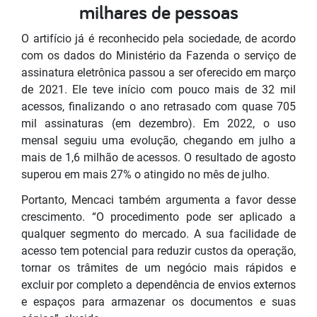
milhares de pessoas
O artifício já é reconhecido pela sociedade, de acordo
com os dados do Ministério da Fazenda o serviço de
assinatura eletrônica passou a ser oferecido em março
de 2021. Ele teve início com pouco mais de 32 mil
acessos, finalizando o ano retrasado com quase 705
mil assinaturas (em dezembro). Em 2022, o uso
mensal seguiu uma evolução, chegando em julho a
mais de 1,6 milhão de acessos. O resultado de agosto
superou em mais 27% o atingido no mês de julho.
Portanto, Mencaci também argumenta a favor desse
crescimento. “O procedimento pode ser aplicado a
qualquer segmento do mercado. A sua facilidade de
acesso tem potencial para reduzir custos da operação,
tornar os trâmites de um negócio mais rápidos e
excluir por completo a dependência de envios externos
e espaços para armazenar os documentos e suas