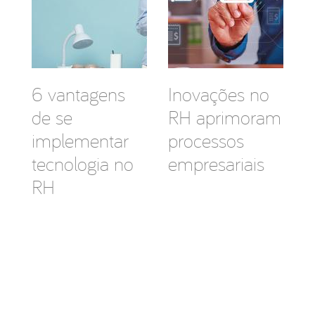
6 vantagens
Inovações no
de se
RH aprimoram
implementar
processos
tecnologia no
empresariais
RH