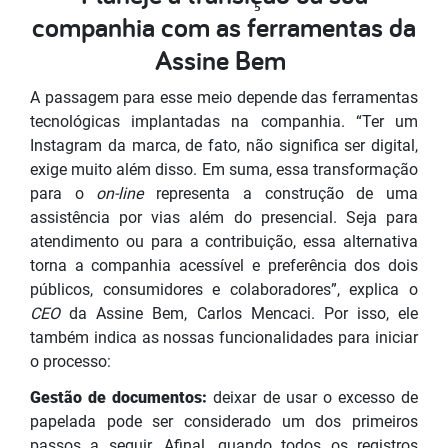
companhia com as ferramentas da
Assine Bem
A passagem para esse meio depende das ferramentas
tecnológicas implantadas na companhia. “Ter um
Instagram da marca, de fato, não significa ser digital,
exige muito além disso. Em suma, essa transformação
para o
on-line
representa a construção de uma
assistência por vias além do presencial. Seja para
atendimento ou para a contribuição, essa alternativa
torna a companhia acessível e preferência dos dois
públicos, consumidores e colaboradores”, explica o
CEO
da Assine Bem, Carlos Mencaci. Por isso, ele
também indica as nossas funcionalidades para iniciar
o processo:
Gestão de documentos:
deixar de usar o excesso de
papelada pode ser considerado um dos primeiros
passos a seguir. Afinal, quando todos os registros