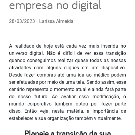
empresa no digital
28/03/2023
|
Larissa Almeida
A realidade de hoje está cada vez mais inserida no
universo digital. Não é difícil de ver essa transição
quando conseguimos realizar quase todas as nossas
atividades com alguns cliques em um dispositivo.
Desde fazer compras até uma ida ao médico podem
ser efetuadas por meio de uma tela. Sendo assim, esse
cenário representa o momento atual e ainda fará parte
do nosso futuro. Ao avaliar essa modificação, o
mundo corporativo também optou por fazer parte
disso. Então veja, nesta matéria, a importância de
estabelecer a sua organização também virtualmente.
Planeje a transição da sua