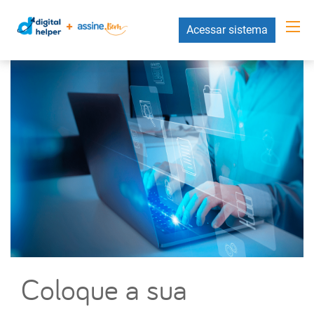
Acessar sistema
Coloque a sua