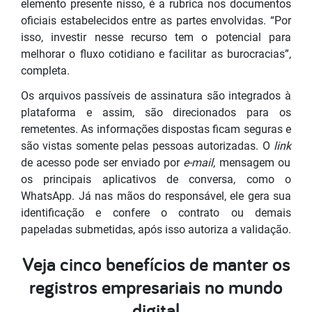
elemento presente nisso, é a rubrica nos documentos
oficiais estabelecidos entre as partes envolvidas. “Por
isso, investir nesse recurso tem o potencial para
melhorar o fluxo cotidiano e facilitar as burocracias”,
completa.
Os arquivos passíveis de assinatura são integrados à
plataforma e assim, são direcionados para os
remetentes. As informações dispostas ficam seguras e
são vistas somente pelas pessoas autorizadas. O
link
de acesso pode ser enviado por
e-mail
, mensagem ou
os principais aplicativos de conversa, como o
WhatsApp. Já nas mãos do responsável, ele gera sua
identificação e confere o contrato ou demais
papeladas submetidas, após isso autoriza a validação.
Veja cinco benefícios de manter os
registros empresariais no mundo
digital