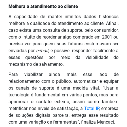
Melhora o atendimento ao cliente
A capacidade de manter infinitos dados históricos
melhora a qualidade do atendimento ao cliente. Afinal,
caso exista uma consulta de suporte, pelo consumidor,
com o intuito de reordenar algo comprado em 2001 ou
precisa ver para quem suas faturas costumavam ser
enviadas por
e-mail
, é possível responder facilmente a
essas questões por meio da visibilidade do
mecanismo de salvamento.
Para viabilizar ainda mais esse lado de
relacionamento com o público, automatizar e equipar
os canais de suporte é uma medida vital. “Usar a
tecnologia é fundamental em vários pontos, mas para
aprimorar o contato externo, assim como também
metrificar nos níveis de satisfação, a
Total IP
, empresa
de soluções digitais parceira, entrega esse resultado
com uma variação de ferramentas”, finaliza Mencaci.