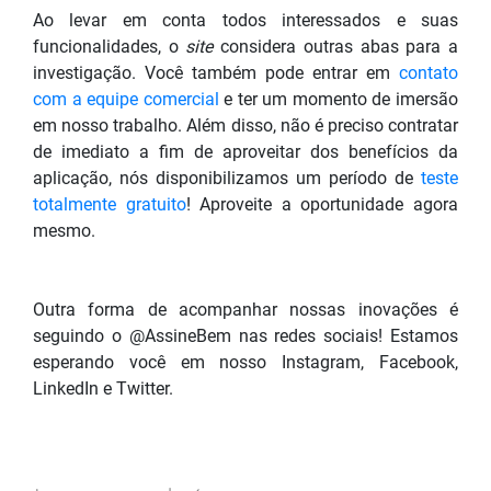
Ao levar em conta todos interessados e suas
funcionalidade
s, o
site
considera outras abas
para
a
investigação. Você também pode entrar em
contato
com a equipe comercial
e ter um momento de imersão
em nosso trabalho. Além disso, não é preciso contratar
de imediato a fim de aproveitar dos benefícios da
aplicação, nós disponibilizamos um período de
teste
totalmente gratuito
! Aproveite a oportunidade agora
mesmo.
Outra forma de acompanhar nossas inovações é
seguindo o @AssineBem nas redes sociais! Estamos
esperando você em nosso Instagram, Facebook,
LinkedIn e Twitter.