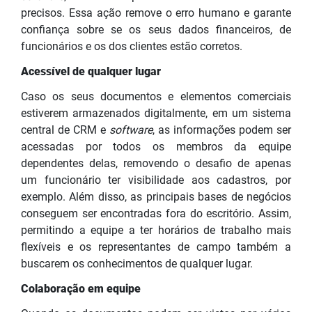
precisos. Essa ação remove o erro humano e garante
confiança sobre se os seus dados financeiros, de
funcionários e os dos clientes estão corretos.
Acessível de qualquer lugar
Caso os seus documentos e elementos comerciais
estiverem armazenados digitalmente, em um sistema
central de CRM e
software
, as informações podem ser
acessadas por todos os membros da equipe
dependentes delas, removendo o desafio de apenas
um funcionário ter visibilidade aos cadastros, por
exemplo. Além disso, as principais bases de negócios
conseguem ser encontradas fora do escritório. Assim,
permitindo a equipe a ter horários de trabalho mais
flexíveis e os representantes de campo também a
buscarem os conhecimentos de qualquer lugar.
Colaboração em equipe