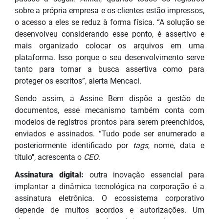
sobre a própria empresa e os clientes estão impressos,
o acesso a eles se reduz à forma física. “A solução se
desenvolveu considerando esse ponto, é assertivo e
mais organizado colocar os arquivos em uma
plataforma. Isso porque o seu desenvolvimento serve
tanto para tornar a busca assertiva como para
proteger os escritos”, alerta Mencaci.
Sendo assim, a Assine Bem dispõe a gestão de
documentos, esse mecanismo também conta com
modelos de registros prontos para serem preenchidos,
enviados e assinados. “Tudo pode ser enumerado e
posteriormente identificado por
tags
, nome, data e
título", acrescenta o
CEO
.
Assinatura digital:
outra inovação essencial para
implantar a dinâmica tecnológica na corporação é a
assinatura eletrônica. O ecossistema corporativo
depende de muitos acordos e autorizações. Um