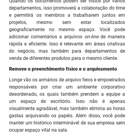
Quando os documentos podem ser vistos por vários
departamentos, isso promoverá a colaboração do time
e permitirá os membros a trabalharem juntos em
projetos, mesmo sem estar localizados
geograficamente no mesmo espaço. Você pode
adicionar comentários a arquivos
on-line
de maneira
rápida e eficiente. Isso é relevante em áreas criativas
do negócio, mas também para departamentos de
venda de diferentes produtos para o mesmo cliente.
Remove o preenchimento físico e o arquivamento
Longe vão os armários de arquivo feios e empoeirados
responsáveis por criar um ambiente corporativo
desordenado, os quais também prendem a equipe a
um espaço de escritório. Isso não é apenas
visualmente agradável, mas também elimina as horas
gastas arquivando os papéis. Além disso, você pode
manter um histórico interminável de sua empresa sem
ocupar espaço vital na sala.