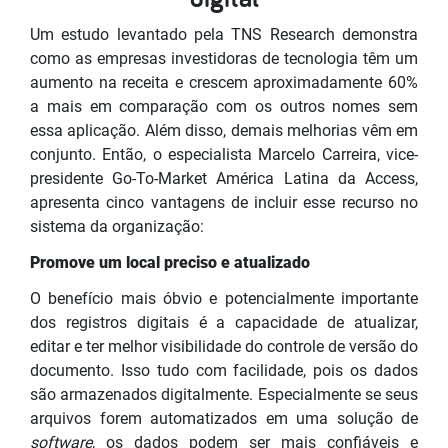
Um estudo levantado pela TNS Research demonstra
como as empresas investidoras de tecnologia têm um
aumento na receita e crescem aproximadamente 60%
a mais em comparação com os outros nomes sem
essa aplicação. Além disso, demais melhorias vêm em
conjunto. Então, o especialista Marcelo Carreira, vice-
presidente Go-To-Market América Latina da Access,
apresenta cinco vantagens de incluir esse recurso no
sistema da organização:
Promove um local preciso e atualizado
O benefício mais óbvio e potencialmente importante
dos registros digitais é a capacidade de atualizar,
editar e ter melhor visibilidade do controle de versão do
documento. Isso tudo com facilidade, pois os dados
são armazenados digitalmente. Especialmente se seus
arquivos forem automatizados em uma solução de
software
, os dados podem ser mais confiáveis e