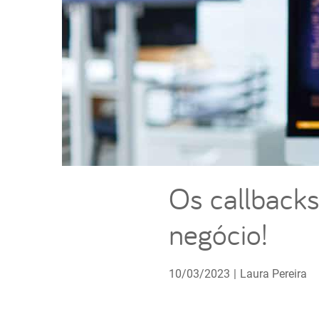
Os callbacks
negócio!
10/03/2023
|
Laura Pereira