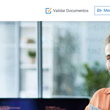
Meu
Validar Documentos