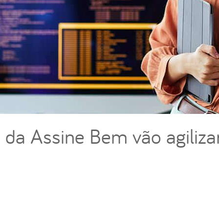
 da Assine Bem vão agiliza