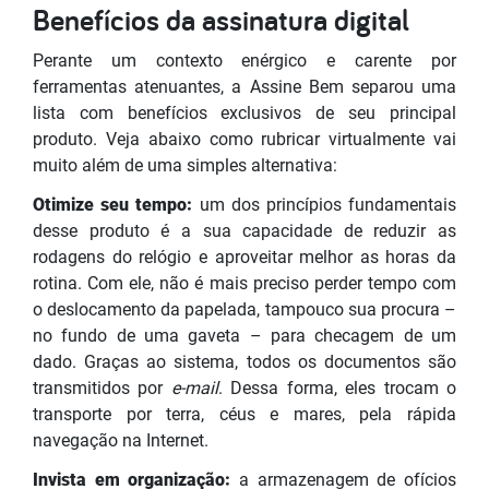
Benefícios da assinatura digital
Perante um contexto enérgico e carente por
ferramentas atenuantes, a Assine Bem separou uma
lista com benefícios exclusivos de seu principal
produto. Veja abaixo como rubricar virtualmente vai
muito além de uma simples alternativa:
Otimize seu tempo:
um dos princípios fundamentais
desse produto é a sua capacidade de reduzir as
rodagens do relógio e aproveitar melhor as horas da
rotina. Com ele, não é mais preciso perder tempo com
o deslocamento da papelada, tampouco sua procura –
no fundo de uma gaveta – para checagem de um
dado. Graças ao sistema, todos os documentos são
transmitidos por
e-mail
. Dessa forma, eles trocam o
transporte por terra, céus e mares, pela rápida
navegação na Internet.
Invista em organização:
a armazenagem de ofícios