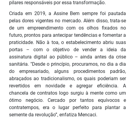
pilares responsáveis por essa transformação.
Criada em 2019, a Assine Bem sempre foi pautada
pelas dores vigentes no mercado. Além disso, trata-se
de um empreendimento com os olhos fixados no
futuro, prontos para antecipar tendências e fomentar a
praticidade. Não à toa, o estabelecimento abriu suas
portas – com o objetivo de vender a ideia da
assinatura digital ao público – ainda antes da crise
sanitária. "Desde o princípio, procuramos, no dia a dia
do empresariado, alguns procedimentos padrão,
abraçados ao tradicionalismo, os quais poderiam ser
revertidos em novidade e agregar eficiência. A
chancela de contratos logo surgiu à mente como um
ótimo negócio. Cercado por tantos equívocos e
contratempos, era o lugar perfeito para plantar a
semente da revolução”, enfatiza Mencaci.