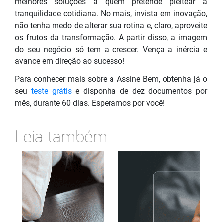
melhores soluções a quem pretende pleitear a
tranquilidade cotidiana. No mais, invista em inovação,
não tenha medo de alterar sua rotina e, claro, aproveite
os frutos da transformação. A partir disso, a imagem
do seu negócio só tem a crescer. Vença a inércia e
avance em
direção ao sucesso!
Para conhecer mais sobre a Assine Bem, obtenha já o
seu
teste grátis
e disponha de dez documentos por
mês, durante 60 dias. Esperamos por você!
Leia também