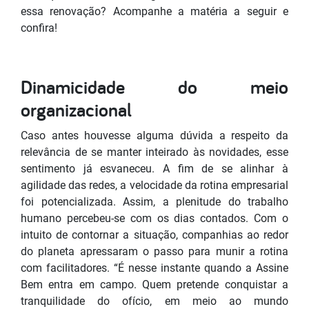
essa renovação? Acompanhe a matéria a seguir e
confira!
Dinamicidade do meio
organizacional
Caso antes houvesse alguma dúvida a respeito da
relevância de se manter inteirado às novidades, esse
sentimento já esvaneceu. A fim de se alinhar à
agilidade das redes, a velocidade da rotina empresarial
foi potencializada. Assim, a plenitude do trabalho
humano percebeu-se com os dias contados. Com o
intuito de contornar a situação, companhias ao redor
do planeta apressaram o passo para munir a rotina
com facilitadores. “É nesse instante quando a Assine
Bem entra em campo. Quem pretende conquistar a
tranquilidade do ofício, em meio ao mundo