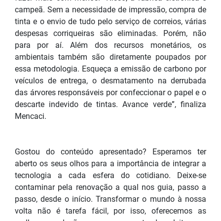
campeã. Sem a necessidade de impressão, compra de
tinta e o envio de tudo pelo serviço de correios, várias
despesas corriqueiras são eliminadas. Porém, não
para por aí. Além dos recursos monetários, os
ambientais também são diretamente poupados por
essa metodologia. Esqueça a emissão de carbono por
veículos de entrega, o desmatamento na derrubada
das árvores responsáveis por confeccionar o papel e o
descarte indevido de tintas. Avance verde”, finaliza
Mencaci.
Gostou do conteúdo apresentado? Esperamos ter
aberto os seus olhos para a importância de integrar a
tecnologia a cada esfera do cotidiano. Deixe-se
contaminar pela renovação a qual nos guia, passo a
passo, desde o início. Transformar o mundo à nossa
volta não é tarefa fácil, por isso, oferecemos as