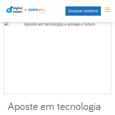
Acessar sistema
Aposte em tecnologia