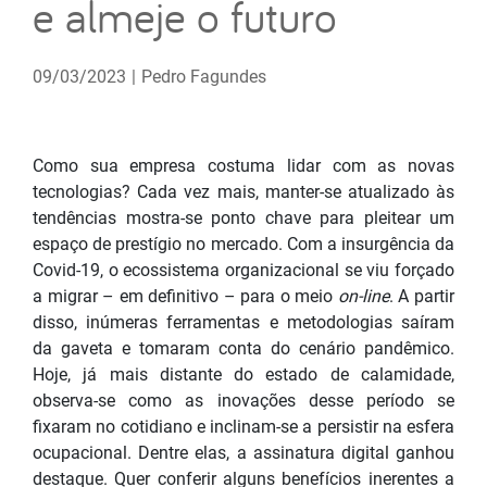
e almeje o futuro
09/03/2023
|
Pedro Fagundes
Como sua empresa costuma lidar com as novas
tecnologias? Cada vez mais, manter-se atualizado às
tendências mostra-se ponto chave para pleitear um
espaço de prestígio no mercado. Com a insurgência da
Covid-19, o ecossistema organizacional se viu forçado
a migrar – em definitivo – para o meio
on-line
. A partir
disso, inúmeras ferramentas e metodologias saíram
da gaveta e tomaram conta do cenário pandêmico.
Hoje, já mais distante do estado de calamidade,
observa-se como as inovações desse período se
fixaram no cotidiano e inclinam-se a persistir na esfera
ocupacional. Dentre elas, a assinatura digital ganhou
destaque. Quer conferir alguns benefícios inerentes a