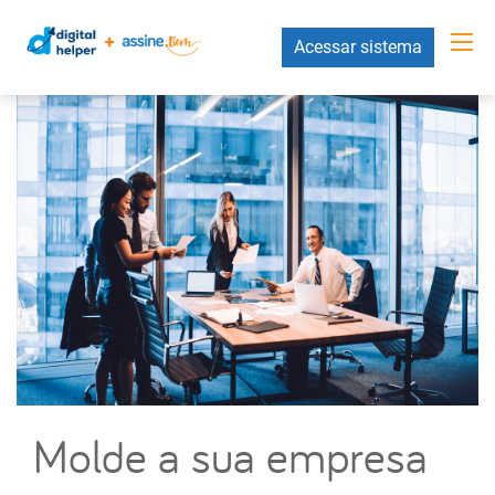
Acessar sistema
Molde a sua empresa