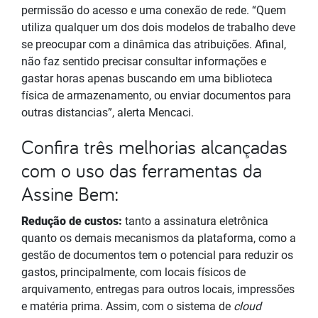
permissão do acesso e uma conexão de rede. “Quem
utiliza qualquer um dos dois modelos de trabalho deve
se preocupar com a dinâmica das atribuições. Afinal,
não faz sentido precisar consultar informações e
gastar horas apenas buscando em uma biblioteca
física de armazenamento, ou enviar documentos para
outras distancias”, alerta Mencaci.
Confira três melhorias alcançadas
com o uso das ferramentas da
Assine Bem:
Redução de custos:
tanto a assinatura eletrônica
quanto os demais mecanismos da plataforma, como a
gestão de documentos tem o potencial para reduzir os
gastos, principalmente, com locais físicos de
arquivamento, entregas para outros locais, impressões
e matéria prima. Assim, com o sistema de
cloud