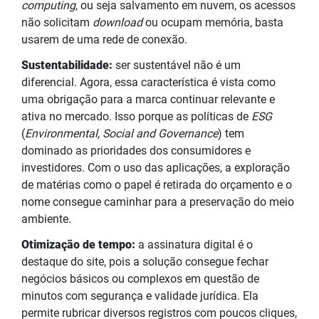
computing
, ou seja salvamento em nuvem, os acessos
não solicitam
download
ou ocupam memória, basta
usarem de uma rede de conexão.
Sustentabilidade:
ser sustentável não é um
diferencial. Agora, essa característica é vista como
uma obrigação para a marca continuar relevante e
ativa no mercado. Isso porque as políticas de
ESG
(
Environmental, Social and Governance
) tem
dominado as prioridades dos consumidores e
investidores. Com o uso das aplicações, a exploração
de matérias como o papel é retirada do orçamento e o
nome consegue caminhar para a preservação do meio
ambiente.
Otimização de tempo:
a assinatura digital é o
destaque do site, pois a solução consegue fechar
negócios básicos ou complexos em questão de
minutos com segurança e validade jurídica. Ela
permite rubricar diversos registros com poucos cliques,