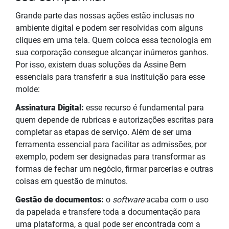
Grande parte das nossas ações estão inclusas no
ambiente digital e podem ser resolvidas com alguns
cliques em uma tela. Quem coloca essa tecnologia em
sua corporação consegue alcançar inúmeros ganhos.
Por isso, existem duas soluções da Assine Bem
essenciais para transferir a sua instituição para esse
molde:
Assinatura Digital:
esse recurso é fundamental para
quem depende de rubricas e autorizações escritas para
completar as etapas de serviço. Além de ser uma
ferramenta essencial para facilitar as admissões, por
exemplo, podem ser designadas para transformar as
formas de fechar um negócio, firmar parcerias e outras
coisas em questão de minutos.
Gestão de documentos:
o
software
acaba com o uso
da papelada e transfere toda a documentação para
uma plataforma, a qual pode ser encontrada com a