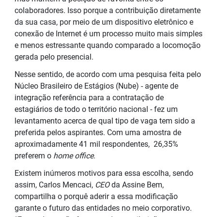
colaboradores. Isso porque a contribuição diretamente
da sua casa, por meio de um dispositivo eletrônico e
conexão de Internet é um processo muito mais simples
e menos estressante quando comparado a locomoção
gerada pelo presencial.
Nesse sentido, de acordo com uma pesquisa feita pelo
Núcleo Brasileiro de Estágios (Nube) - agente de
integração referência para a contratação de
estagiários de todo o território nacional - fez um
levantamento acerca de qual tipo de vaga tem sido a
preferida pelos aspirantes. Com uma amostra de
aproximadamente 41 mil respondentes, 26,35%
preferem o
home office
.
Existem inúmeros motivos para essa escolha, sendo
assim, Carlos Mencaci,
CEO
da Assine Bem,
compartilha o porquê aderir a essa modificação
garante o futuro das entidades no meio corporativo.