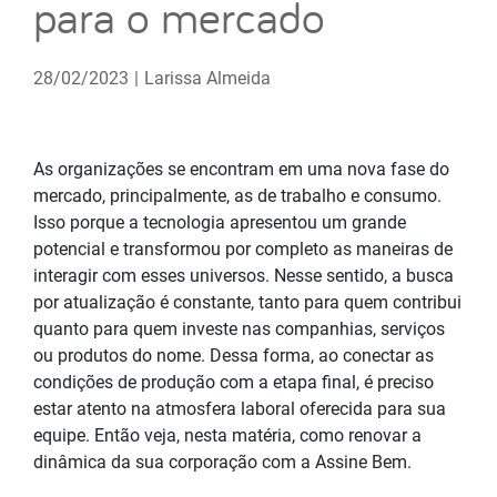
para o mercado
28/02/2023
|
Larissa Almeida
As organizações se encontram em uma nova fase do
mercado, principalmente, as de trabalho e consumo.
Isso porque a tecnologia apresentou um grande
potencial e transformou por completo as maneiras de
interagir com esses universos. Nesse sentido, a busca
por atualização é constante, tanto para quem contribui
quanto para quem investe nas companhias, serviços
ou produtos do nome. Dessa forma, ao conectar as
condições de produção com a etapa final, é preciso
estar atento na atmosfera laboral oferecida para sua
equipe. Então veja, nesta matéria, como renovar a
dinâmica da sua corporação com a Assine Bem.