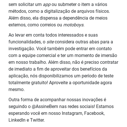
sem solicitar um
app
ou submeter o item a vários
métodos, como a digitalização de arquivos físicos.
Além disso, ela dispensa a dependência de meios
externos, como correios ou
motoboys
.
Ao levar em conta todos interessados e suas
funcionalidades, o
site
considera outras abas para a
investigação. Você também pode entrar em contato
com a equipe comercial e ter um momento de imersão
em nosso trabalho. Além disso, não é preciso contratar
de imediato a fim de aproveitar dos benefícios da
aplicação, nós disponibilizamos um período de teste
totalmente gratuito! Aproveite a oportunidade agora
mesmo.
Outra forma de acompanhar nossas inovações é
seguindo o @AssineBem nas redes sociais! Estamos
esperando você em nosso Instagram, Facebook,
LinkedIn e Twitter.