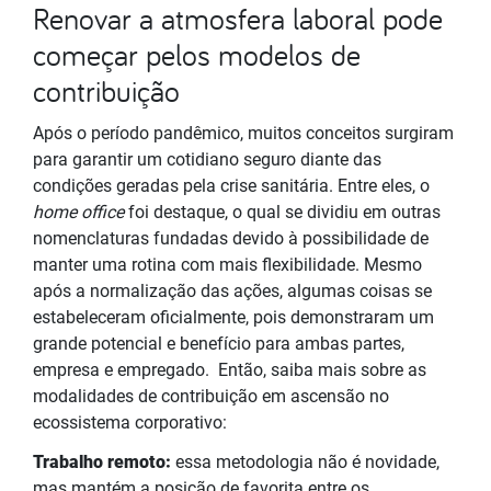
Renovar a atmosfera laboral pode
começar pelos modelos de
contribuição
Após o período pandêmico, muitos conceitos surgiram
para garantir um cotidiano seguro diante das
condições geradas pela crise sanitária. Entre eles, o
home office
foi destaque, o qual se dividiu em outras
nomenclaturas fundadas devido à possibilidade de
manter uma rotina com mais flexibilidade. Mesmo
após a normalização das ações, algumas coisas se
estabeleceram oficialmente, pois demonstraram um
grande potencial e benefício para ambas partes,
empresa e empregado. Então, saiba mais sobre as
modalidades de contribuição em ascensão no
ecossistema corporativo:
Trabalho remoto:
essa metodologia não é novidade,
mas mantém a posição de favorita entre os