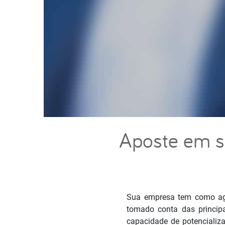
Aposte em se
Sua empresa tem como age
tomado conta das princip
capacidade de potencializa