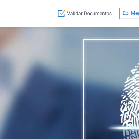
Meu
Validar Documentos