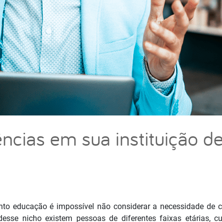
ncias em sua instituição d
to educação é impossível não considerar a necessidade de 
esse nicho existem pessoas de diferentes faixas etárias, cult