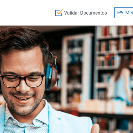
Meu
Validar Documentos