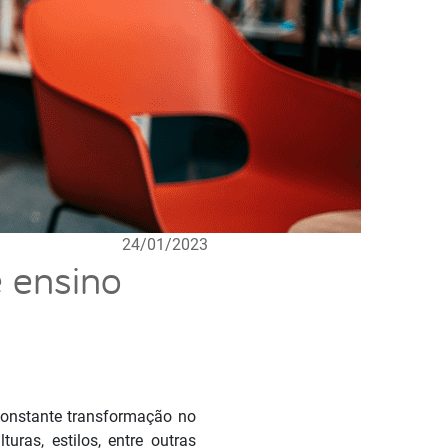
24/01/2023
e ensino
constante transformação no
uras, estilos, entre outras