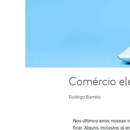
Comércio ele
Rodrigo Barreto
Nos últimos anos, nossas v
ficar. Alguns, inclusive, j