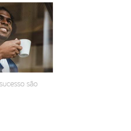
sucesso são