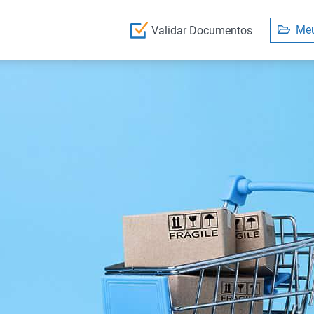
Meu
Validar Documentos