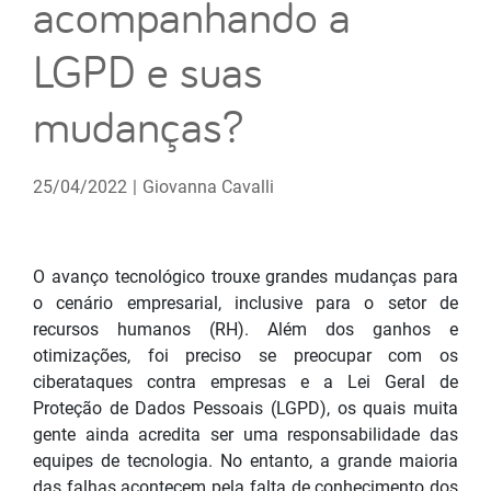
acompanhando a
LGPD e suas
mudanças?
25/04/2022
|
Giovanna Cavalli
O avanço tecnológico trouxe grandes mudanças para
o cenário empresarial, inclusive para o setor de
recursos humanos (RH). Além dos ganhos e
otimizações, foi preciso se preocupar com os
ciberataques contra empresas e a Lei Geral de
Proteção de Dados Pessoais (LGPD), os quais muita
gente ainda acredita ser uma responsabilidade das
equipes de tecnologia. No entanto, a grande maioria
das falhas acontecem pela falta de conhecimento dos