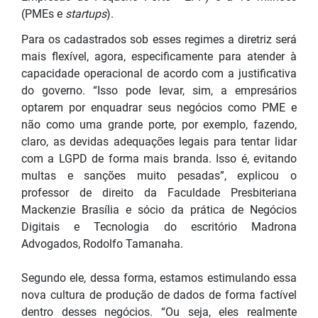
(PMEs e
startups
).
Para os cadastrados sob esses regimes a diretriz será
mais flexível, agora, especificamente para atender à
capacidade operacional de acordo com a justificativa
do governo. “Isso pode levar, sim, a empresários
optarem por enquadrar seus negócios como PME e
não como uma grande porte, por exemplo, fazendo,
claro, as devidas adequações legais para tentar lidar
com a LGPD de forma mais branda. Isso é, evitando
multas e sanções muito pesadas”, explicou o
professor de direito da Faculdade Presbiteriana
Mackenzie Brasília e sócio da prática de Negócios
Digitais e Tecnologia do escritório Madrona
Advogados, Rodolfo Tamanaha.
Segundo ele, dessa forma, estamos estimulando essa
nova cultura de produção de dados de forma factível
dentro desses negócios. “Ou seja, eles realmente