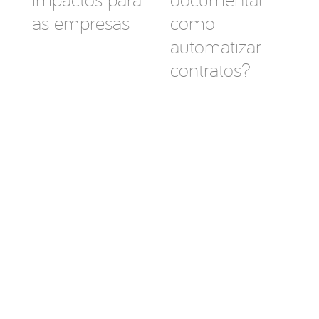
as empresas
como
automatizar
contratos?