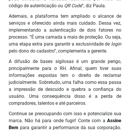
código de autenticação ou
QR Code
”, diz Paula.
Ademais, a plataforma tem ampliado o alcance de
serviços e oferecido ainda mais cuidado. Dessa vez,
implementando a autenticação de dois fatores no
processo. “É uma camada a mais de proteção. Ou seja,
uma etapa extra para garantir a exclusividade de
login
pelo dono do cadastro”, complementa a gerente.
A difusão de bases sigilosas é um grande perigo,
principalmente para o RH. Afinal, quem tiver suas
informações expostas tem o direito de reclamar
judicialmente. Sobretudo, uma falha como essa passa
a impressão de descuido e quebra a confiança do
usuário. Uma consequência disso é a perda de
compradores, talentos e até parceiros.
Continue se preocupando com isso e potencialize sua
marca. Não há para onde fugir! Conte com a
Assine
Bem
para garantir a performance da sua corporação.