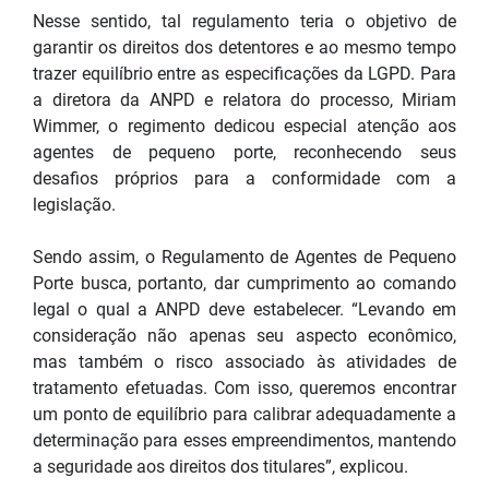
Nesse sentido, tal regulamento teria o objetivo de
garantir os direitos dos detentores e ao mesmo tempo
trazer equilíbrio entre as especificações da LGPD. Para
a diretora da ANPD e relatora do processo, Miriam
Wimmer, o regimento dedicou especial atenção aos
agentes de pequeno porte, reconhecendo seus
desafios próprios para a conformidade com a
legislação.
Sendo assim, o Regulamento de Agentes de Pequeno
Porte busca, portanto, dar cumprimento ao comando
legal o qual a ANPD deve estabelecer. “Levando em
consideração não apenas seu aspecto econômico,
mas também o risco associado às atividades de
tratamento efetuadas. Com isso, queremos encontrar
um ponto de equilíbrio para calibrar adequadamente a
determinação para esses empreendimentos, mantendo
a seguridade aos direitos dos titulares”, explicou.