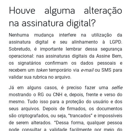
Houve alguma alteração
na assinatura digital?
Nenhuma mudança interfere na utilização da
assinatura digital e seu alinhamento à LGPD.
Sobretudo, é importante lembrar dessa segurança
operacional: nas assinaturas digitais da Assine Bem,
os signatários confirmam os dados pessoais e
recebem um
token
temporário via
e-mail
ou SMS para
validar sua rubrica no arquivo.
Já em alguns casos, é preciso fazer uma
selfie
mostrando o RG ou CNH e, depois, frente e verso do
mesmo. Tudo isso para a proteção do usuário e dos
seus arquivos. Depois de firmados, os documentos
são criptografados, ou seja, “trancados” e impossíveis
de serem alterados. “Dessa forma, qualquer pessoa
pode consultar a validade facilmente por meio do