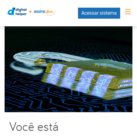
Acessar sistema
Você está