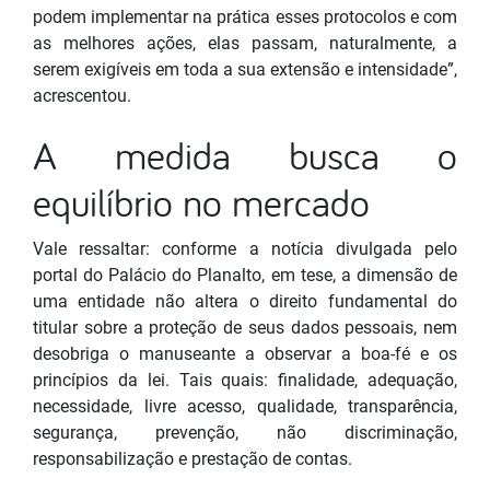
podem implementar na prática esses protocolos e com
as melhores ações, elas passam, naturalmente, a
serem exigíveis em toda a sua extensão e intensidade”,
acrescentou.
A medida busca o
equilíbrio no mercado
Vale ressaltar: conforme a notícia divulgada pelo
portal do Palácio do Planalto, em tese, a dimensão de
uma entidade não altera o direito fundamental do
titular sobre a proteção de seus dados pessoais, nem
desobriga o manuseante a observar a boa-fé e os
princípios da lei. Tais quais: finalidade, adequação,
necessidade, livre acesso, qualidade, transparência,
segurança, prevenção, não discriminação,
responsabilização e prestação de contas.