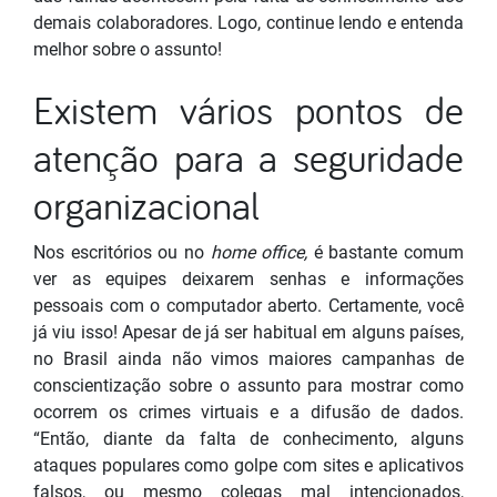
demais colaboradores. Logo, continue lendo e entenda
melhor sobre o assunto!
Existem vários pontos de
atenção para a seguridade
organizacional
Nos escritórios ou no
home office,
é bastante comum
ver as equipes deixarem senhas e informações
pessoais com o computador aberto. Certamente, você
já viu isso! Apesar de já ser habitual em alguns países,
no Brasil ainda não vimos maiores campanhas de
conscientização sobre o assunto para mostrar como
ocorrem os crimes virtuais e a difusão de dados.
“Então, diante da falta de conhecimento, alguns
ataques populares como golpe com sites e aplicativos
falsos, ou mesmo colegas mal intencionados,