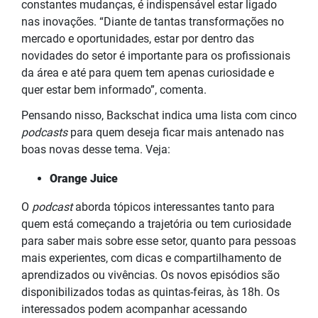
constantes mudanças, é indispensável estar ligado
nas inovações. “Diante de tantas transformações no
mercado e oportunidades, estar por dentro das
novidades do setor é importante para os profissionais
da área e até para quem tem apenas curiosidade e
quer estar bem informado”, comenta.
Pensando nisso, Backschat indica uma lista com cinco
podcasts
para quem deseja ficar mais antenado nas
boas novas desse tema. Veja:
Orange Juice
O
podcast
aborda tópicos interessantes tanto para
quem está começando a trajetória ou tem curiosidade
para saber mais sobre esse setor, quanto para pessoas
mais experientes, com dicas e compartilhamento de
aprendizados ou vivências. Os novos episódios são
disponibilizados todas as quintas-feiras, às 18h. Os
interessados podem acompanhar acessando