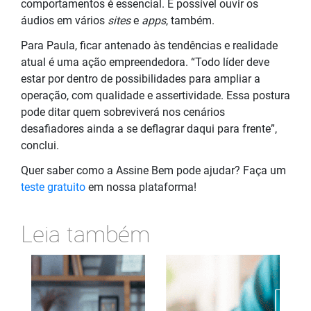
comportamentos é essencial. É possível ouvir os
áudios em vários
sites
e
apps
, também.
Para Paula, ficar antenado às tendências e realidade
atual é uma ação empreendedora. “Todo líder deve
estar por dentro de possibilidades para ampliar a
operação, com qualidade e assertividade. Essa postura
pode ditar quem sobreviverá nos cenários
desafiadores ainda a se deflagrar daqui para frente”,
conclui.
Quer saber como a Assine Bem pode ajudar? Faça um
teste gratuito
em nossa plataforma!
Leia também