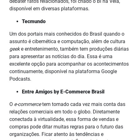
debater fatos relacionados, foi criado o BI na Veia,
disponível em diversas plataformas.
Tecmundo
Um dos portais mais conhecidos do Brasil quando o
assunto é cibernética e computação, além de cultura
geek
e entretenimento, também tem produções diárias
para apresentar as notícias do dia. Essa é uma
excelente opção para acompanhar os acontecimentos
continuamente, disponível na plataforma Google
Podcasts.
Entre Amigos by E-Commerce Brasil
O
e-commerce
tem tomado cada vez mais conta das
relações comerciais em todo o globo. Diretamente
conectada à virtualidade, essa forma de vendas e
compras pode ditar muitas regras para o futuro das
organizações. Ficar atento às tendências e