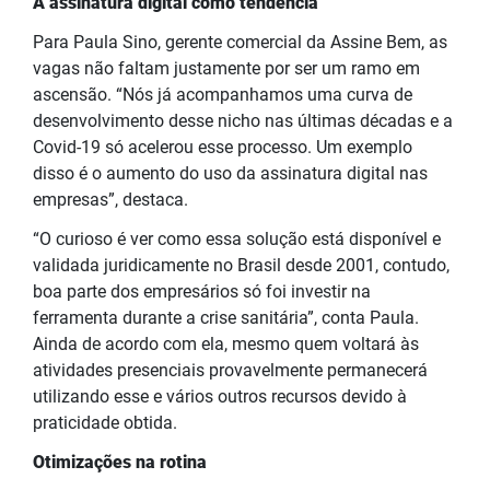
A assinatura digital como tendência
Para Paula Sino, gerente comercial da Assine Bem, as
vagas não faltam justamente por ser um ramo em
ascensão. “Nós já acompanhamos uma curva de
desenvolvimento desse nicho nas últimas décadas e a
Covid-19 só acelerou esse processo. Um exemplo
disso é o aumento do uso da assinatura digital nas
empresas”, destaca.
“O curioso é ver como essa solução está disponível e
validada juridicamente no Brasil desde 2001, contudo,
boa parte dos empresários só foi investir na
ferramenta durante a crise sanitária”, conta Paula.
Ainda de acordo com ela, mesmo quem voltará às
atividades presenciais provavelmente permanecerá
utilizando esse e vários outros recursos devido à
praticidade obtida.
Otimizações na rotina