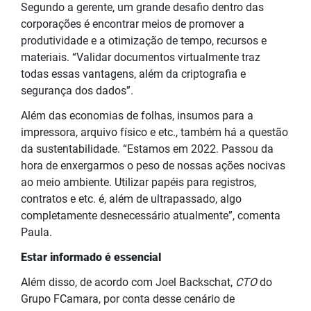
Segundo a gerente, um grande desafio dentro das
corporações é encontrar meios de promover a
produtividade e a otimização de tempo, recursos e
materiais. “Validar documentos virtualmente traz
todas essas vantagens, além da criptografia e
segurança dos dados”.
Além das economias de folhas, insumos para a
impressora, arquivo físico e etc., também há a questão
da sustentabilidade. “Estamos em 2022. Passou da
hora de enxergarmos o peso de nossas ações nocivas
ao meio ambiente. Utilizar papéis para registros,
contratos e etc. é, além de ultrapassado, algo
completamente desnecessário atualmente”, comenta
Paula.
Estar informado é essencial
Além disso, de acordo com Joel Backschat,
CTO
do
Grupo FCamara, por conta desse cenário de