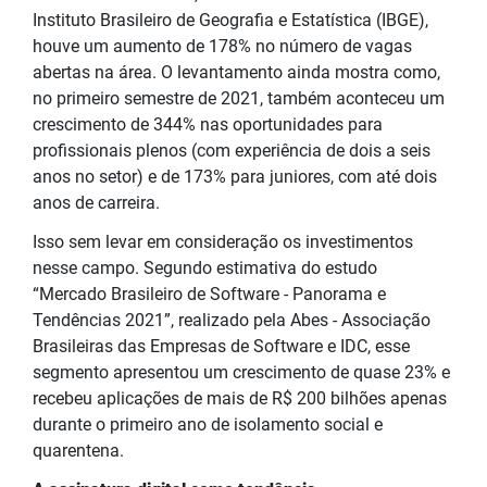
Instituto Brasileiro de Geografia e Estatística (IBGE),
houve um aumento de 178% no número de vagas
abertas na área. O levantamento ainda mostra como,
no primeiro semestre de 2021, também aconteceu um
crescimento de 344% nas oportunidades para
profissionais plenos (com experiência de dois a seis
anos no setor) e de 173% para juniores, com até dois
anos de carreira.
Isso sem levar em consideração os investimentos
nesse campo. Segundo estimativa do estudo
“Mercado Brasileiro de Software - Panorama e
Tendências 2021”, realizado pela Abes - Associação
Brasileiras das Empresas de Software e IDC, esse
segmento apresentou um crescimento de quase 23% e
recebeu aplicações de mais de R$ 200 bilhões apenas
durante o primeiro ano de isolamento social e
quarentena.