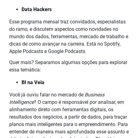
Data Hackers
Esse programa mensal traz convidados, especialistas
do ramo, e discutem aspectos como novidades no
mundo dos dados, ferramentas, mercado de trabalho e
dicas de como avançar na carreira. Está no Spotify,
Apple Podcasts e Google Podcasts.
Quer mais? Separamos algumas opções para explorar
essa temática:
BI na Veia
Você já ouviu falar no mercado de
Business
Intelligence
? O campo é responsável por analisar, em
alinhamento direto com ferramentas digitais, os
resultados dos negócios, a partir de dados, para traçar
planos mais inteligentes para o empreendimento. Para
entender de maneira mais aprofundada esse assunto e