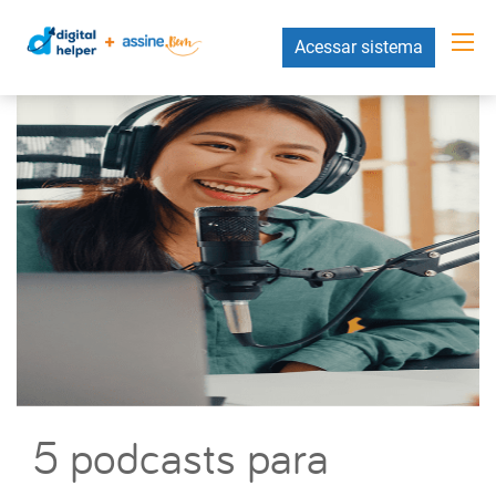
Acessar sistema
5 podcasts para