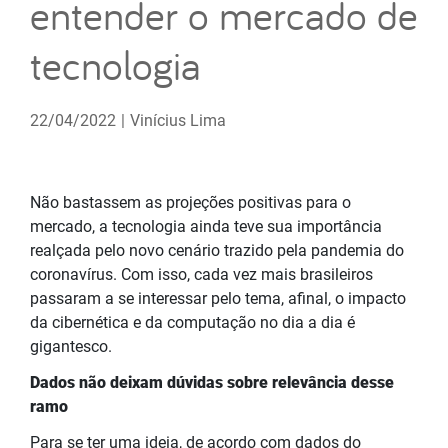
entender o mercado de
tecnologia
22/04/2022
|
Vinícius Lima
Não bastassem as projeções positivas para o
mercado, a tecnologia ainda teve sua importância
realçada pelo novo cenário trazido pela pandemia do
coronavírus. Com isso, cada vez mais brasileiros
passaram a se interessar pelo tema, afinal, o impacto
da cibernética e da computação no dia a dia é
gigantesco.
Dados não deixam dúvidas sobre relevância desse
ramo
Para se ter uma ideia, de acordo com dados do