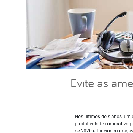
Evite as am
Nos últimos dois anos, um 
produtividade corporativa 
de 2020 e funcionou graças 