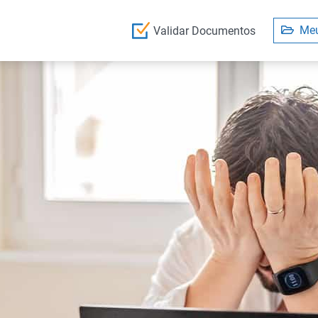
Meu
Validar Documentos