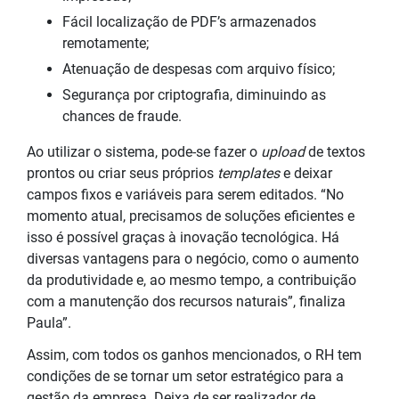
Fácil localização de PDF’s armazenados
remotamente;
Atenuação de despesas com arquivo físico;
Segurança por criptografia, diminuindo as
chances de fraude.
Ao utilizar o sistema, pode-se fazer o
upload
de textos
prontos ou criar seus próprios
templates
e deixar
campos fixos e variáveis para serem editados. “No
momento atual, precisamos de soluções eficientes e
isso é possível graças à inovação tecnológica. Há
diversas vantagens para o negócio, como o aumento
da produtividade e, ao mesmo tempo, a contribuição
com a manutenção dos recursos naturais”, finaliza
Paula”.
Assim, com todos os ganhos mencionados, o RH tem
condições de se tornar um setor estratégico para a
gestão da empresa. Deixa de ser realizador de