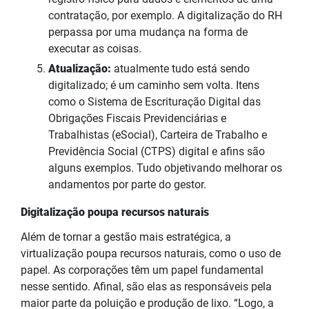
contratação, por exemplo. A digitalização do RH
perpassa por uma mudança na forma de
executar as coisas.
Atualização:
atualmente tudo está sendo
digitalizado; é um caminho sem volta. Itens
como o Sistema de Escrituração Digital das
Obrigações Fiscais Previdenciárias e
Trabalhistas (eSocial), Carteira de Trabalho e
Previdência Social (CTPS) digital e afins são
alguns exemplos. Tudo objetivando melhorar os
andamentos por parte do gestor.
Digitalização poupa recursos naturais
Além de tornar a gestão mais estratégica, a
virtualização poupa recursos naturais, como o uso de
papel. As corporações têm um papel fundamental
nesse sentido. Afinal, são elas as responsáveis pela
maior parte da poluição e produção de lixo. “Logo, a