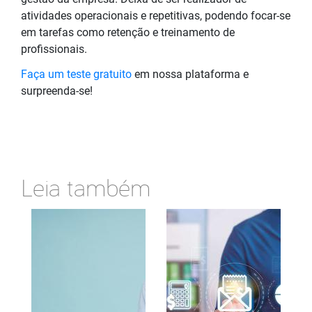
atividades operacionais e repetitivas, podendo focar-se
em tarefas como retenção e treinamento de
profissionais.
Faça um teste gratuito
em nossa plataforma e
surpreenda-se!
Leia também