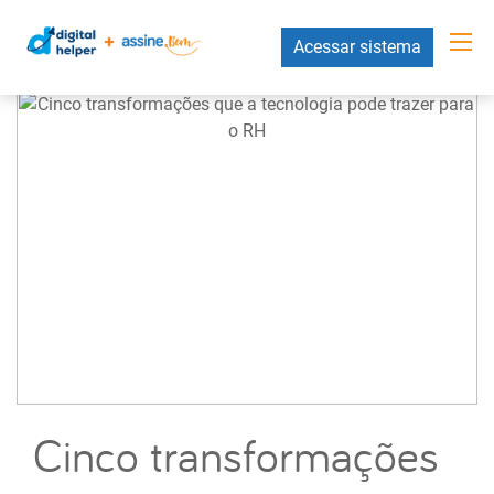
Acessar sistema
Cinco transformações