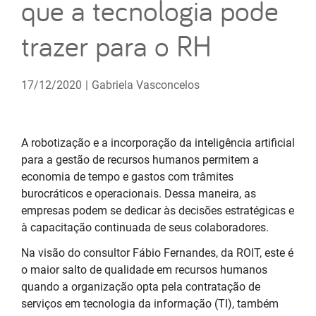
que a tecnologia pode
trazer para o RH
17/12/2020
|
Gabriela Vasconcelos
A robotização e a incorporação da inteligência artificial
para a gestão de recursos humanos permitem a
economia de tempo e gastos com trâmites
burocráticos e operacionais. Dessa maneira, as
empresas podem se dedicar às decisões estratégicas e
à capacitação continuada de seus colaboradores.
Na visão do consultor Fábio Fernandes, da ROIT, este é
o maior salto de qualidade em recursos humanos
quando a organização opta pela contratação de
serviços em tecnologia da informação (TI), também