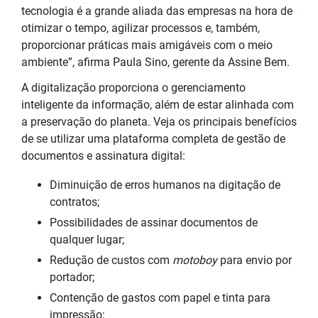
tecnologia é a grande aliada das empresas na hora de
otimizar o tempo, agilizar processos e, também,
proporcionar práticas mais amigáveis com o meio
ambiente”, afirma Paula Sino, gerente da Assine Bem.
A digitalização proporciona o gerenciamento
inteligente da informação, além de estar alinhada com
a preservação do planeta. Veja os principais benefícios
de se utilizar uma plataforma completa de gestão de
documentos e assinatura digital:
Diminuição de erros humanos na digitação de
contratos;
Possibilidades de assinar documentos de
qualquer lugar;
Redução de custos com
motoboy
para envio por
portador;
Contenção de gastos com papel e tinta para
impressão;