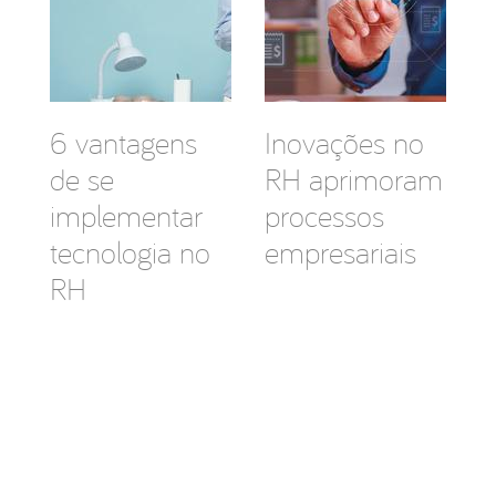
6 vantagens
Inovações no
de se
RH aprimoram
implementar
processos
tecnologia no
empresariais
RH