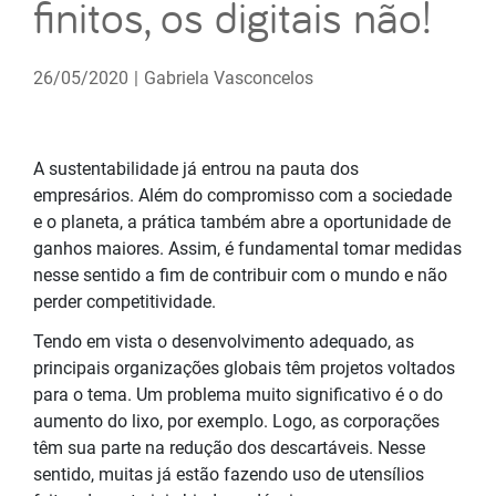
finitos, os digitais não!
26/05/2020
|
Gabriela Vasconcelos
A
sustentabilidade já entrou na pauta dos
empresários. Além do compromisso com a sociedade
e o planeta, a prática também abre a oportunidade de
ganhos maiores. Assim, é fundamental tomar medidas
nesse sentido a fim de contribuir com o mundo e não
perder competitividade.
Tendo em vista o desenvolvimento adequado, as
principais organizações globais têm projetos voltados
para o tema. Um problema muito significativo é o do
aumento do lixo, por exemplo. Logo, as corporações
têm sua parte na redução dos descartáveis. Nesse
sentido, muitas já estão fazendo uso de utensílios