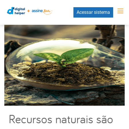
Acessar sistema
Recursos naturais são