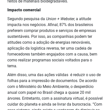
feitos de materiais biodegradáveis.
Impacto comercial
Segundo pesquisa da
Union + Webster
, a atitude
impacta nos negócios. Afinal, 87% dos brasileiros
preferem comprar produtos e serviços de empresas
sustentáveis. Por isso, as companhias podem ter
atitudes como a adoção de energias renováveis,
aplicação da logística reversa, ter uma cadeia de
fornecedores também engajados com a causa, bem
como realizar programas sociais voltados para o
tema.
Além disso, uma das ações válidas é reduzir o uso de
folhas para a impressão de documentos. De acordo
com o Ministério do Meio Ambiente, o desperdício
anual com papel no Brasil chega a quase 20 mil
árvores. Entretanto, com a assinatura virtual, é possível
cuidar do planeta e ainda se livrar da burocracia. “
Com