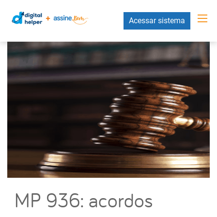
Acessar sistema
MP 936: acordos