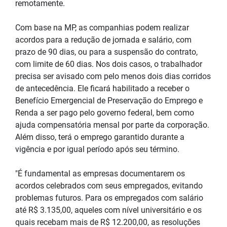
remotamente.
Com base na MP, as companhias podem realizar
acordos para a redução de jornada e salário, com
prazo de 90 dias, ou para a suspensão do contrato,
com limite de 60 dias. Nos dois casos, o trabalhador
precisa ser avisado com pelo menos dois dias corridos
de antecedência. Ele ficará habilitado a receber o
Benefício Emergencial de Preservação do Emprego e
Renda a ser pago pelo governo federal, bem como
ajuda compensatória mensal por parte da corporação.
Além disso, terá o emprego garantido durante a
vigência e por igual período após seu término.
"É fundamental as empresas documentarem os
acordos celebrados com seus empregados, evitando
problemas futuros. Para os empregados com salário
até R$ 3.135,00, aqueles com nível universitário e os
quais recebam mais de R$ 12.200,00, as resoluções