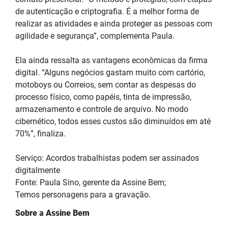
de autenticação e criptografia. É a melhor forma de
realizar as atividades e ainda proteger as pessoas com
agilidade e segurança”, complementa Paula.
Ela ainda ressalta as vantagens econômicas da firma
digital. “Alguns negócios gastam muito com cartório,
motoboys ou Correios, sem contar as despesas do
processo físico, como papéis, tinta de impressão,
armazenamento e controle de arquivo. No modo
cibernético, todos esses custos são diminuídos em até
70%”, finaliza.
Serviço: Acordos trabalhistas podem ser assinados
digitalmente
Fonte: Paula Sino, gerente da Assine Bem;
Temos personagens para a gravação.
Sobre a Assine Bem