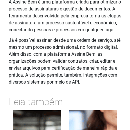
A Assine Bem é uma plataforma criada para otimizar o
processo de assinaturas e gestão de documentos. A
ferramenta desenvolvida pela empresa torna as etapas
de assinatura um processo sustentável e econômico,
conectando pessoas e processos em qualquer lugar.
Já é possível assinar, desde uma ordem de serviço, até
mesmo um processo admissional, no formato digital.
Além disso, com a plataforma Assine Bem, as
organizações podem validar contratos, criar, editar e
enviar arquivos para certificação de maneira rápida e
prática. A solução permite, também, integrações com
diversos sistemas por meio de API.
Leia também