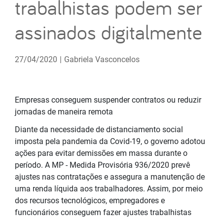
trabalhistas podem ser
assinados digitalmente
27/04/2020
|
Gabriela Vasconcelos
Empresas conseguem suspender contratos ou reduzir
jornadas de maneira remota
Diante da necessidade de distanciamento social
imposta pela pandemia da Covid-19, o governo adotou
ações para evitar demissões em massa durante o
período. A MP - Medida Provisória 936/2020 prevê
ajustes nas contratações e assegura a manutenção de
uma renda líquida aos trabalhadores. Assim, por meio
dos recursos tecnológicos, empregadores e
funcionários conseguem fazer ajustes trabalhistas