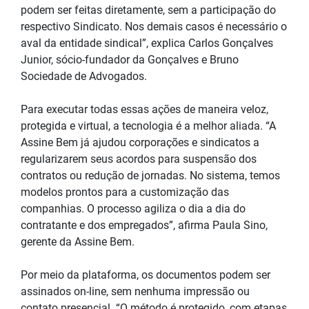
podem ser feitas diretamente, sem a participação do
respectivo Sindicato. Nos demais casos é necessário o
aval da entidade sindical”, explica Carlos Gonçalves
Junior, sócio-fundador da Gonçalves e Bruno
Sociedade de Advogados.
Para executar todas essas ações de maneira veloz,
protegida e virtual, a tecnologia é a melhor aliada. “A
Assine Bem já ajudou corporações e sindicatos a
regularizarem seus acordos para suspensão dos
contratos ou redução de jornadas. No sistema, temos
modelos prontos para a customização das
companhias. O processo agiliza o dia a dia do
contratante e dos empregados”, afirma Paula Sino,
gerente da Assine Bem.
Por meio da plataforma, os documentos podem ser
assinados on-line, sem nenhuma impressão ou
contato presencial. “O método é protegido, com etapas